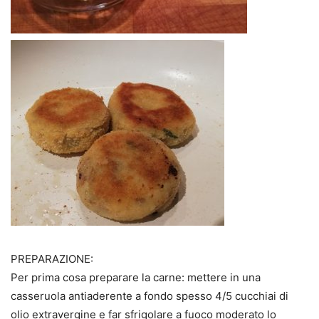
PREPARAZIONE:
Per prima cosa preparare la carne: mettere in una
casseruola antiaderente a fondo spesso 4/5 cucchiai di
olio extravergine e far sfrigolare a fuoco moderato lo