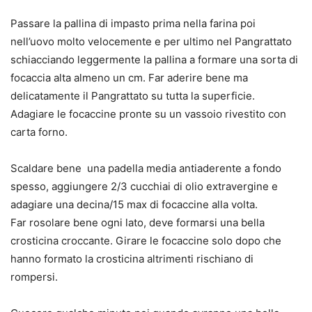
Passare la pallina di impasto prima nella farina poi
nell’uovo molto velocemente e per ultimo nel Pangrattato
schiacciando leggermente la pallina a formare una sorta di
focaccia alta almeno un cm. Far aderire bene ma
delicatamente il Pangrattato su tutta la superficie.
Adagiare le focaccine pronte su un vassoio rivestito con
carta forno.
Scaldare bene una padella media antiaderente a fondo
spesso, aggiungere 2/3 cucchiai di olio extravergine e
adagiare una decina/15 max di focaccine alla volta.
Far rosolare bene ogni lato, deve formarsi una bella
crosticina croccante. Girare le focaccine solo dopo che
hanno formato la crosticina altrimenti rischiano di
rompersi.