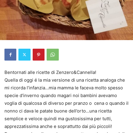
Bentornati alle ricette di Zenzero&Cannella!
Quella di oggi é la mia versione di una ricetta analoga che
mi ricorda l’infanzia…mia mamma le faceva molto spesso
specie d’inverno quando magari noi bambini avevamo
voglia di qualcosa di diverso per pranzo o cena o quando il
nonno ci dava le patate buone dell’orto…una ricetta
semplice e veloce quindi ma gustosissima per tutti,
apprezzatissima anche e soprattutto dai più piccoli!