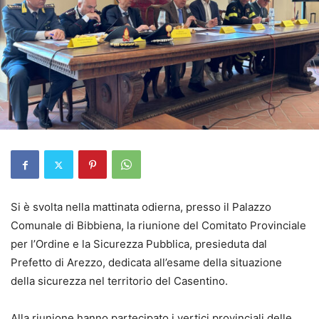
Si è svolta nella mattinata odierna, presso il Palazzo
Comunale di Bibbiena, la riunione del Comitato Provinciale
per l’Ordine e la Sicurezza Pubblica, presieduta dal
Prefetto di Arezzo, dedicata all’esame della situazione
della sicurezza nel territorio del Casentino.
Alla riunione hanno partecipato i vertici provinciali delle