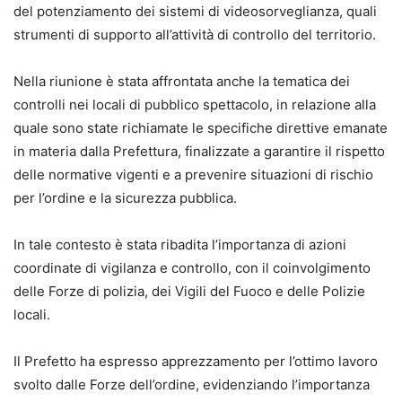
del potenziamento dei sistemi di videosorveglianza, quali
strumenti di supporto all’attività di controllo del territorio.
Nella riunione è stata affrontata anche la tematica dei
controlli nei locali di pubblico spettacolo, in relazione alla
quale sono state richiamate le specifiche direttive emanate
in materia dalla Prefettura, finalizzate a garantire il rispetto
delle normative vigenti e a prevenire situazioni di rischio
per l’ordine e la sicurezza pubblica.
In tale contesto è stata ribadita l’importanza di azioni
coordinate di vigilanza e controllo, con il coinvolgimento
delle Forze di polizia, dei Vigili del Fuoco e delle Polizie
locali.
Il Prefetto ha espresso apprezzamento per l’ottimo lavoro
svolto dalle Forze dell’ordine, evidenziando l’importanza