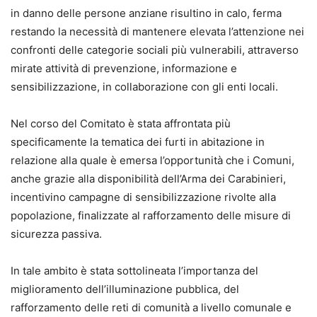
in danno delle persone anziane risultino in calo, ferma
restando la necessità di mantenere elevata l’attenzione nei
confronti delle categorie sociali più vulnerabili, attraverso
mirate attività di prevenzione, informazione e
sensibilizzazione, in collaborazione con gli enti locali.
Nel corso del Comitato è stata affrontata più
specificamente la tematica dei furti in abitazione in
relazione alla quale è emersa l’opportunità che i Comuni,
anche grazie alla disponibilità dell’Arma dei Carabinieri,
incentivino campagne di sensibilizzazione rivolte alla
popolazione, finalizzate al rafforzamento delle misure di
sicurezza passiva.
In tale ambito è stata sottolineata l’importanza del
miglioramento dell’illuminazione pubblica, del
rafforzamento delle reti di comunità a livello comunale e