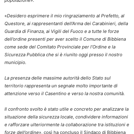
popolazione
».
«
Desidero esprimere il mio ringraziamento al Prefetto, al
Questore, ai rappresentanti dell’Arma dei Carabinieri, della
Guardia di Finanza, ai Vigili del Fuoco e a tutte le forze
dell’ordine presenti per aver scelto il Comune di Bibbiena
come sede del Comitato Provinciale per l’Ordine e la
Sicurezza Pubblica che si è riunito oggi presso il nostro
municipio.
La presenza delle massime autorità dello Stato sul
territorio rappresenta un segnale molto importante di
attenzione verso il Casentino e verso la nostra comunità.
Il confronto svolto è stato utile e concreto per analizzare la
situazione della sicurezza locale, condividere informazioni
e rafforzare ulteriormente la collaborazione tra istituzioni e
forze dell’ordine
», così ha concluso il Sindaco di Bibbiena