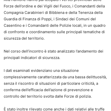
Forze dell’ordine e dei Vigili del Fuoco, i Comandanti della
Compagnia Carabinieri di Bibbiena e della Tenenza della
Guardia di Finanza di Poppi, i Sindaci dei Comuni del
Casentino e i Comandanti delle Polizie locali, in un quadro
di confronto e coordinamento sulle principali tematiche di
sicurezza del territorio.
Nel corso dell’incontro è stato analizzato l’andamento dei
principali indicatori di sicurezza.
I dati esaminati evidenziano una situazione
complessivamente caratterizzata da una bassa delittuosità,
senza il riscontro di situazioni di particolare criticità, a
conferma dell’efficacia dell’azione di prevenzione e
controllo del territorio svolta dalle Forze di polizia.
È stato inoltre rilevato come anche i dati relativi alle truffe