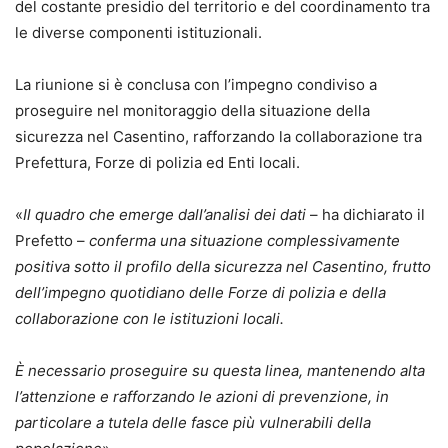
del costante presidio del territorio e del coordinamento tra
le diverse componenti istituzionali.
La riunione si è conclusa con l’impegno condiviso a
proseguire nel monitoraggio della situazione della
sicurezza nel Casentino, rafforzando la collaborazione tra
Prefettura, Forze di polizia ed Enti locali.
«
Il quadro che emerge dall’analisi dei dati
– ha dichiarato il
Prefetto –
conferma una situazione complessivamente
positiva sotto il profilo della sicurezza nel Casentino, frutto
dell’impegno quotidiano delle Forze di polizia e della
collaborazione con le istituzioni locali.
È necessario proseguire su questa linea, mantenendo alta
l’attenzione e rafforzando le azioni di prevenzione, in
particolare a tutela delle fasce più vulnerabili della