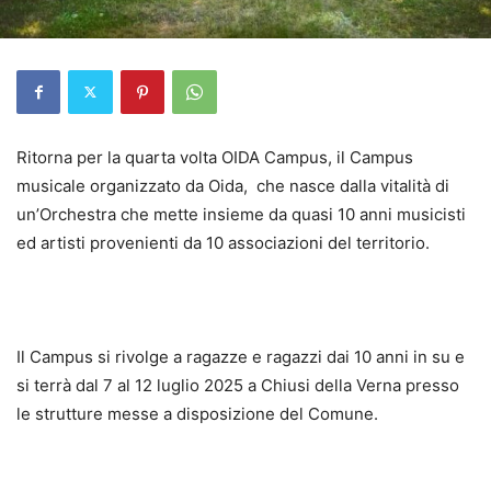
Ritorna per la quarta volta OIDA Campus, il Campus
musicale organizzato da Oida, che nasce dalla vitalità di
un’Orchestra che mette insieme da quasi 10 anni musicisti
ed artisti provenienti da 10 associazioni del territorio.
Il Campus si rivolge a ragazze e ragazzi dai 10 anni in su e
si terrà dal 7 al 12 luglio 2025 a Chiusi della Verna presso
le strutture messe a disposizione del Comune.