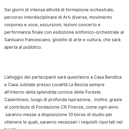
Sei giorni di intensa attività di formazione orchestrale,
percorso interdisciplinare di Arti diverse, movimento
corporeo e voce, escursioni, lezioni concerto e
performance finale con esibizione sinfonico-orchestrale al
Santuario francescano, gioiello di arte e cultura, che sarà
aperta al pubblico.
L’alloggio dei partecipanti sarà quest’anno a Casa Bendica
e Casa Jubilate presso Località La Beccia sempre
all’interno della splendida cornice delle Foreste
Casentinesi, luogo di profonda ispirazione, inoltre, grazie
al contributo di Fondazione CR Firenze, come ogni anno
saranno messe a disposizione 10 borse di studio per
ottenere le quali, saranno necessari i requisiti riportati nel