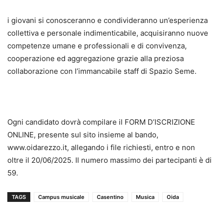
i giovani si conosceranno e condivideranno un’esperienza
collettiva e personale indimenticabile, acquisiranno nuove
competenze umane e professionali e di convivenza,
cooperazione ed aggregazione grazie alla preziosa
collaborazione con l’immancabile staff di Spazio Seme.
Ogni candidato dovrà compilare il FORM D’ISCRIZIONE
ONLINE, presente sul sito insieme al bando,
www.oidarezzo.it, allegando i file richiesti, entro e non
oltre il 20/06/2025. Il numero massimo dei partecipanti è di
59.
TAGS
Campus musicale
Casentino
Musica
Oida