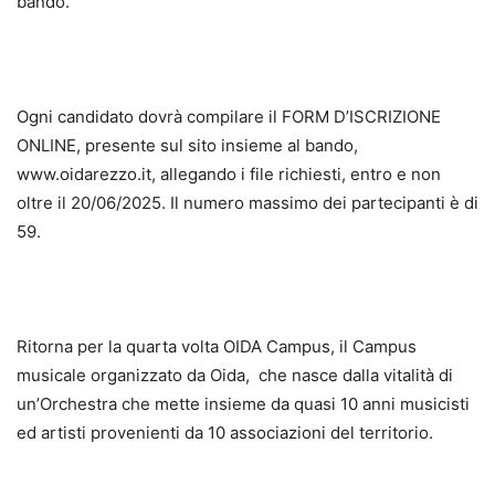
bando.
Ogni candidato dovrà compilare il FORM D’ISCRIZIONE
ONLINE, presente sul sito insieme al bando,
www.oidarezzo.it, allegando i file richiesti, entro e non
oltre il 20/06/2025. Il numero massimo dei partecipanti è di
59.
Ritorna per la quarta volta OIDA Campus, il Campus
musicale organizzato da Oida, che nasce dalla vitalità di
un’Orchestra che mette insieme da quasi 10 anni musicisti
ed artisti provenienti da 10 associazioni del territorio.