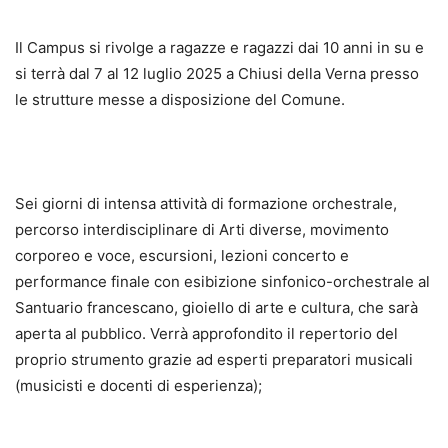
Il Campus si rivolge a ragazze e ragazzi dai 10 anni in su e
si terrà dal 7 al 12 luglio 2025 a Chiusi della Verna presso
le strutture messe a disposizione del Comune.
Sei giorni di intensa attività di formazione orchestrale,
percorso interdisciplinare di Arti diverse, movimento
corporeo e voce, escursioni, lezioni concerto e
performance finale con esibizione sinfonico-orchestrale al
Santuario francescano, gioiello di arte e cultura, che sarà
aperta al pubblico. Verrà approfondito il repertorio del
proprio strumento grazie ad esperti preparatori musicali
(musicisti e docenti di esperienza);