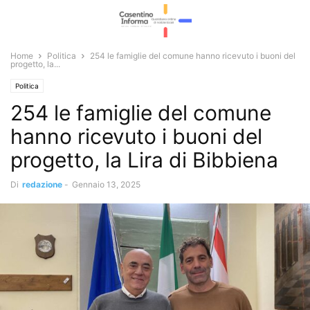
Home
Politica
254 le famiglie del comune hanno ricevuto i buoni del
progetto, la...
Politica
254 le famiglie del comune
hanno ricevuto i buoni del
progetto, la Lira di Bibbiena
Di
redazione
-
Gennaio 13, 2025