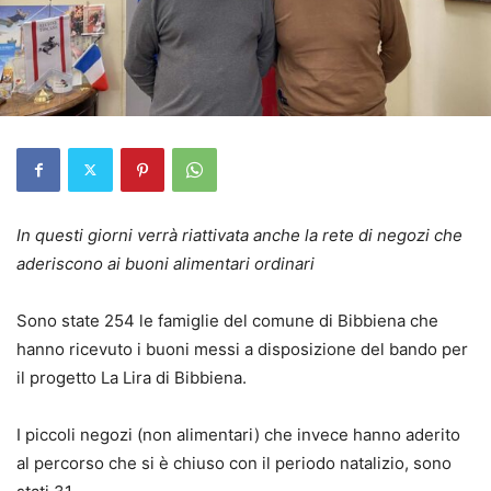
In questi giorni verrà riattivata anche la rete di negozi che
aderiscono ai buoni alimentari ordinari
Sono state 254 le famiglie del comune di Bibbiena che
hanno ricevuto i buoni messi a disposizione del bando per
il progetto La Lira di Bibbiena.
I piccoli negozi (non alimentari) che invece hanno aderito
al percorso che si è chiuso con il periodo natalizio, sono