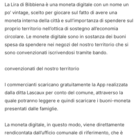
La Lira di Bibbiena è una moneta digitale con un nome un
po’ vintage, scelto per giocare sul fatto di avere una
moneta interna della città e sull’importanza di spendere sul
proprio territorio nell’ottica di sostegno all’economia
circolare. Le monete digitale sono in sostanza dei buoni
spesa da spendere nei negozi del nostro territorio che si
sono convenzionati iscrivendosi tramite bando.
convenzionati del nostro territorio
I commercianti scaricano gratuitamente la App realizzata
dalla ditta Lascaux per conto del comune, attraverso la
quale potranno leggere e quindi scaricare i buoni-moneta
presentati dalle famiglie.
La moneta digitale, in questo modo, viene direttamente
rendicontata dall’ufficio comunale di riferimento, che è