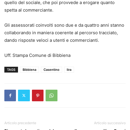
quello del sociale, che poi provvede a erogare quanto
spetta al commerciante.
Gli assessorati coinvolti sono due e da quattro anni stanno
collaborando in maniera coerente al percorso tracciato,
dando risposte veloci a utenti e commercianti.
Uff. Stampa Comune di Bibbiena
TAGS
Bibbiena
Casentino
lira
Articolo precedente
Articolo successivo