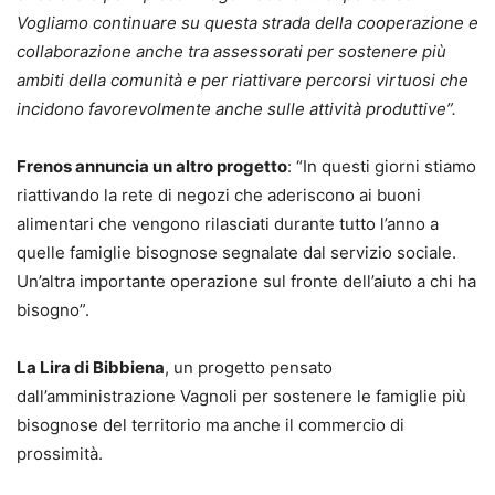
Vogliamo continuare su questa strada della cooperazione e
collaborazione anche tra assessorati per sostenere più
ambiti della comunità e per riattivare percorsi virtuosi che
incidono favorevolmente anche sulle attività produttive”.
Frenos annuncia un altro progetto
: “In questi giorni stiamo
riattivando la rete di negozi che aderiscono ai buoni
alimentari che vengono rilasciati durante tutto l’anno a
quelle famiglie bisognose segnalate dal servizio sociale.
Un’altra importante operazione sul fronte dell’aiuto a chi ha
bisogno”.
La Lira di Bibbiena
, un progetto pensato
dall’amministrazione Vagnoli per sostenere le famiglie più
bisognose del territorio ma anche il commercio di
prossimità.