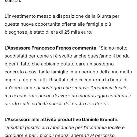
stati 31.
L’investimento messo a disposizione della Giunta per
questa nuova opportunità offerta alle famiglie più
bisognose, è stato di era di 25 mila euro.
L’Assessore Francesco Frenos commenta
: “Siamo molto
soddisfatti per come si è svolto anche quest’anno il bando
e per il fatto che abbiamo potuto dare un sostegno
concreto a così tante famiglie in un periodo dell’anno molto
importante per tutti. Risultato che ci conferma la bontà di
un’operazione
di sostegno che smuove l’economia locale,
ma ci consente anche di avere un monitoraggio continuo e
diretto sulle criticità sociali del nostro territorio”.
L’Assessore alle attività produttive Daniele Bronchi
:
“
Risultati positivi arrivano anche per l’economia locale e
circolare e per i piccoli negozi aderenti al percorso.