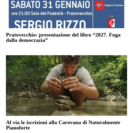
Pratovecchio: presentazione del libro “2027. Fuga
dalla democrazia”
Al via le iscrizioni alla Carovana di Naturalmente
Pianoforte