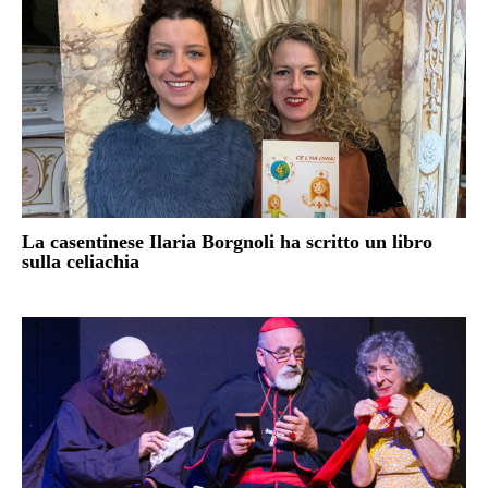
La casentinese Ilaria Borgnoli ha scritto un libro
sulla celiachia