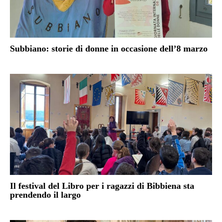
Subbiano: storie di donne in occasione dell’8 marzo
Il festival del Libro per i ragazzi di Bibbiena sta
prendendo il largo