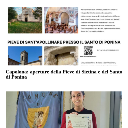
Capolona: aperture della Pieve di Sietina e del Santo
di Ponina