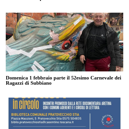
Domenica 1 febbraio parte il 52esimo Carnevale dei
Ragazzi di Subbiano