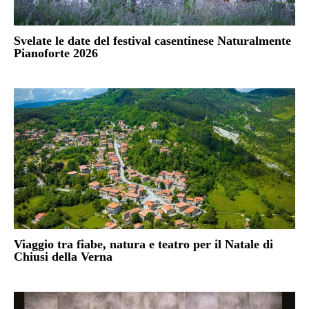
Svelate le date del festival casentinese Naturalmente
Pianoforte 2026
Viaggio tra fiabe, natura e teatro per il Natale di
Chiusi della Verna