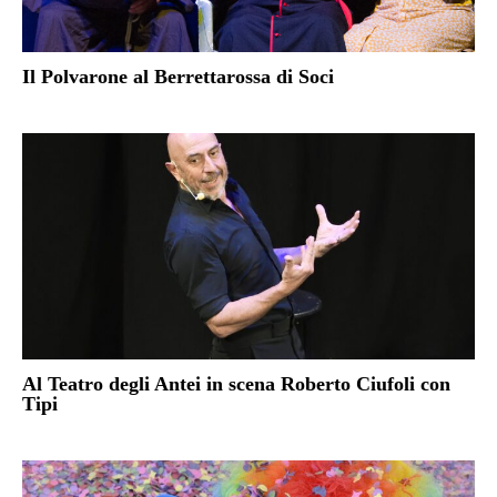
Il Polvarone al Berrettarossa di Soci
Al Teatro degli Antei in scena Roberto Ciufoli con
Tipi