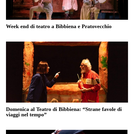
Week end di teatro a Bibbiena e Pratovecchio
Domenica al Teatro di Bibbiena: “Strane favole di
viaggi nel tempo”