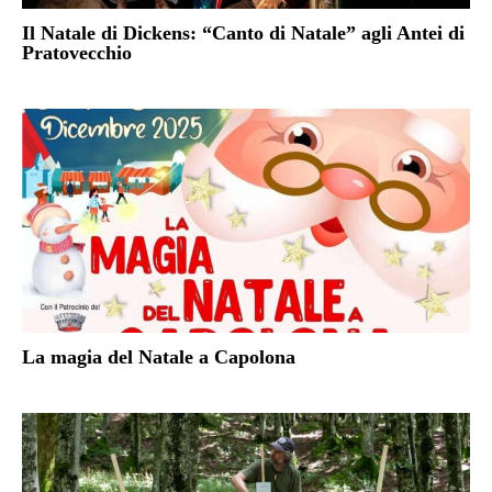
Il Natale di Dickens: “Canto di Natale” agli Antei di
Pratovecchio
La magia del Natale a Capolona