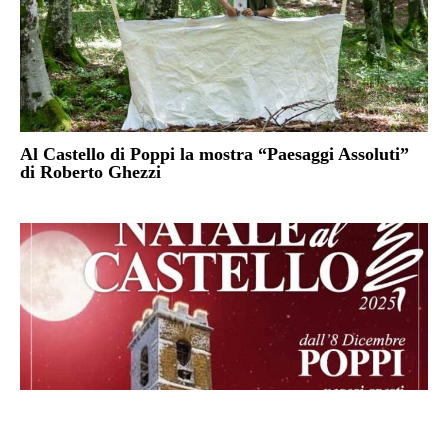
Al Castello di Poppi la mostra “Paesaggi Assoluti”
di Roberto Ghezzi