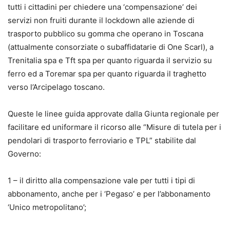
tutti i cittadini per chiedere una ‘compensazione’ dei
servizi non fruiti durante il lockdown alle aziende di
trasporto pubblico su gomma che operano in Toscana
(attualmente consorziate o subaffidatarie di One Scarl), a
Trenitalia spa e Tft spa per quanto riguarda il servizio su
ferro ed a Toremar spa per quanto riguarda il traghetto
verso l’Arcipelago toscano.
Queste le linee guida approvate dalla Giunta regionale per
facilitare ed uniformare il ricorso alle “Misure di tutela per i
pendolari di trasporto ferroviario e TPL” stabilite dal
Governo:
1 – il diritto alla compensazione vale per tutti i tipi di
abbonamento, anche per i ‘Pegaso’ e per l’abbonamento
‘Unico metropolitano’;