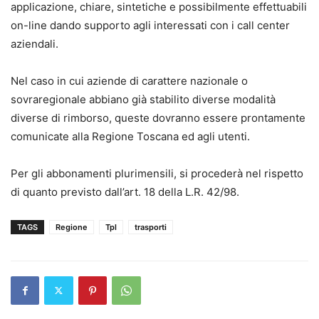
applicazione, chiare, sintetiche e possibilmente effettuabili
on-line dando supporto agli interessati con i call center
aziendali.
Nel caso in cui aziende di carattere nazionale o
sovraregionale abbiano già stabilito diverse modalità
diverse di rimborso, queste dovranno essere prontamente
comunicate alla Regione Toscana ed agli utenti.
Per gli abbonamenti plurimensili, si procederà nel rispetto
di quanto previsto dall’art. 18 della L.R. 42/98.
TAGS
Regione
Tpl
trasporti