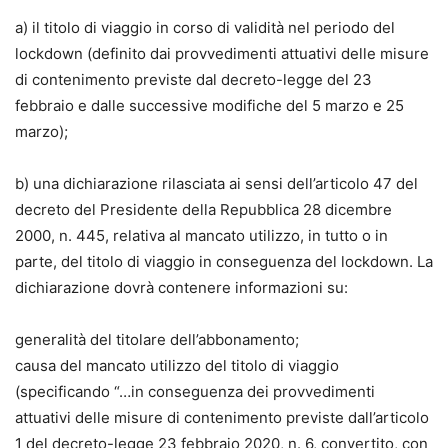
a) il titolo di viaggio in corso di validità nel periodo del
lockdown (definito dai provvedimenti attuativi delle misure
di contenimento previste dal decreto-legge del 23
febbraio e dalle successive modifiche del 5 marzo e 25
marzo);
b) una dichiarazione rilasciata ai sensi dell’articolo 47 del
decreto del Presidente della Repubblica 28 dicembre
2000, n. 445, relativa al mancato utilizzo, in tutto o in
parte, del titolo di viaggio in conseguenza del lockdown. La
dichiarazione dovrà contenere informazioni su:
generalità del titolare dell’abbonamento;
causa del mancato utilizzo del titolo di viaggio
(specificando “…in conseguenza dei provvedimenti
attuativi delle misure di contenimento previste dall’articolo
1 del decreto-legge 23 febbraio 2020, n. 6, convertito, con