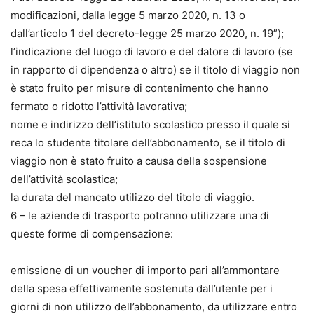
modificazioni, dalla legge 5 marzo 2020, n. 13 o
dall’articolo 1 del decreto-legge 25 marzo 2020, n. 19”);
l’indicazione del luogo di lavoro e del datore di lavoro (se
in rapporto di dipendenza o altro) se il titolo di viaggio non
è stato fruito per misure di contenimento che hanno
fermato o ridotto l’attività lavorativa;
nome e indirizzo dell’istituto scolastico presso il quale si
reca lo studente titolare dell’abbonamento, se il titolo di
viaggio non è stato fruito a causa della sospensione
dell’attività scolastica;
la durata del mancato utilizzo del titolo di viaggio.
6 – le aziende di trasporto potranno utilizzare una di
queste forme di compensazione:
emissione di un voucher di importo pari all’ammontare
della spesa effettivamente sostenuta dall’utente per i
giorni di non utilizzo dell’abbonamento, da utilizzare entro