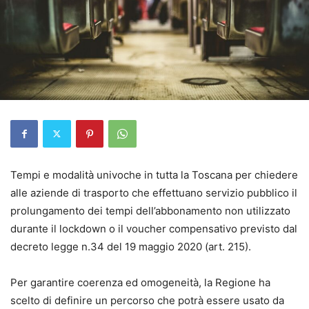
Tempi e modalità univoche in tutta la Toscana per chiedere
alle aziende di trasporto che effettuano servizio pubblico il
prolungamento dei tempi dell’abbonamento non utilizzato
durante il lockdown o il voucher compensativo previsto dal
decreto legge n.34 del 19 maggio 2020 (art. 215).
Per garantire coerenza ed omogeneità, la Regione ha
scelto di definire un percorso che potrà essere usato da