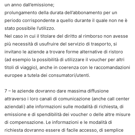
un anno dall’emissione;
prolungamento della durata dell’abbonamento per un
periodo corrispondente a quello durante il quale non ne è
stato possibile l’utilizzo.
Nel caso in cui il titolare del diritto al rimborso non avesse
più necessità di usufruire del servizio di trasporto, si
invitano le aziende a trovare forme alternative di ristoro
(ad esempio la possibilità di utilizzare il voucher per altri
titoli di viaggio), anche in coerenza con le raccomandazioni
europee a tutela dei consumatori/utenti.
7 – le aziende dovranno dare massima diffusione
attraverso i loro canali di comunicazione (anche call center
aziendali) alle informazioni sulle modalità di richiesta, di
emissione e di spendibilità dei voucher o delle altre misure
di compensazione. Le informazioni e le modalità di
richiesta dovranno essere di facile accesso, di semplice