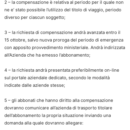
2 – la compensazione è relativa al periodo per il quale non
ne e’ stato possibile l’utilizzo del titolo di viaggio, periodo
diverso per ciascun soggetto;
3 – la richiesta di compensazione andrà avanzata entro il
15 ottobre, salvo nuova proroga del periodo di emergenza
con apposito provvedimento ministeriale. Andrà indirizzata
all’Azienda che ha emesso l’abbonamento;
4 – la richiesta andrà presentata preferibilmente on-line
sul portale aziendale dedicato, secondo le modalità
indicate dalle aziende stesse;
5 – gli abbonati che hanno diritto alla compensazione
dovranno comunicare all’azienda di trasporto titolare
dell’abbonamento la propria situazione inviando una
domanda alla quale dovranno allegare: