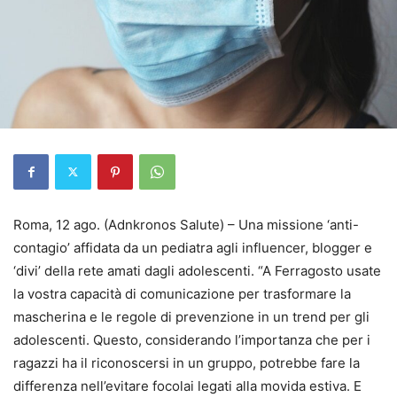
Roma, 12 ago. (Adnkronos Salute) – Una missione ‘anti-
contagio’ affidata da un pediatra agli influencer, blogger e
‘divi’ della rete amati dagli adolescenti. “A Ferragosto usate
la vostra capacità di comunicazione per trasformare la
mascherina e le regole di prevenzione in un trend per gli
adolescenti. Questo, considerando l’importanza che per i
ragazzi ha il riconoscersi in un gruppo, potrebbe fare la
differenza nell’evitare focolai legati alla movida estiva. E