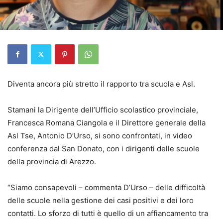
Diventa ancora più stretto il rapporto tra scuola e Asl.
Stamani la Dirigente dell’Ufficio scolastico provinciale,
Francesca Romana Ciangola e il Direttore generale della
Asl Tse, Antonio D’Urso, si sono confrontati, in video
conferenza dal San Donato, con i dirigenti delle scuole
della provincia di Arezzo.
“Siamo consapevoli – commenta D’Urso – delle difficoltà
delle scuole nella gestione dei casi positivi e dei loro
contatti. Lo sforzo di tutti è quello di un affiancamento tra