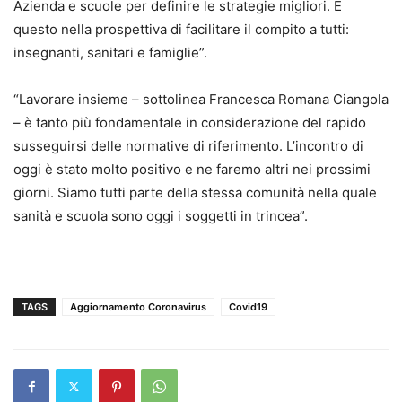
Azienda e scuole per definire le strategie migliori. E
questo nella prospettiva di facilitare il compito a tutti:
insegnanti, sanitari e famiglie”.
“Lavorare insieme – sottolinea Francesca Romana Ciangola
– è tanto più fondamentale in considerazione del rapido
susseguirsi delle normative di riferimento. L’incontro di
oggi è stato molto positivo e ne faremo altri nei prossimi
giorni. Siamo tutti parte della stessa comunità nella quale
sanità e scuola sono oggi i soggetti in trincea”.
TAGS
Aggiornamento Coronavirus
Covid19