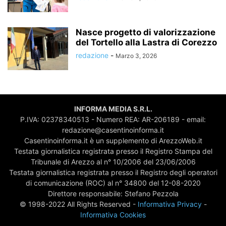
Nasce progetto di valorizzazione
del Tortello alla Lastra di Corezzo
redazione
-
Marzo 3, 2026
INFORMA MEDIA S.R.L.
P.IVA: 02378340513 - Numero REA: AR-206189 - email:
redazione@casentinoinforma.it
Casentinoinforma.it è un supplemento di ArezzoWeb.it
Testata giornalistica registrata presso il Registro Stampa del
Tribunale di Arezzo al n° 10/2006 del 23/06/2006
Testata giornalistica registrata presso il Registro degli operatori
di comunicazione (ROC) al n° 34800 del 12-08-2020
Direttore responsabile: Stefano Pezzola
© 1998-2022 All Rights Reserved -
Informativa Privacy
-
Informativa Cookies