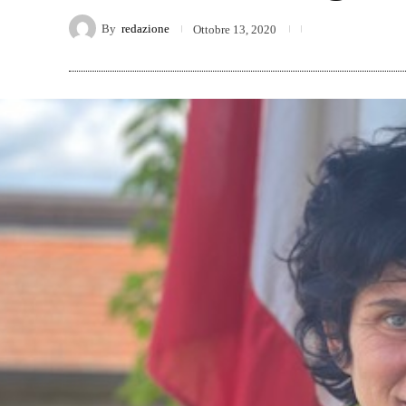
By
redazione
Ottobre 13, 2020