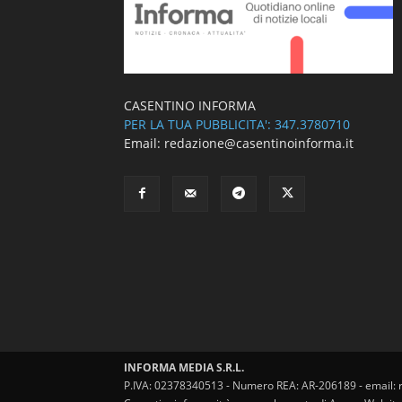
CASENTINO INFORMA
PER LA TUA PUBBLICITA': 347.3780710
Email: redazione@casentinoinforma.it
INFORMA MEDIA S.R.L.
P.IVA: 02378340513 - Numero REA: AR-206189 - email: 