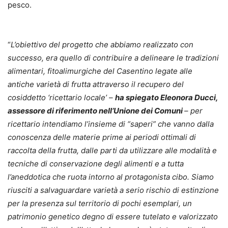
pesco.
“
L’obiettivo del progetto che abbiamo realizzato con
successo, era quello di contribuire a delineare le tradizioni
alimentari, fitoalimurgiche del Casentino legate alle
antiche varietà di frutta attraverso il recupero del
cosiddetto ‘ricettario locale’ –
ha spiegato Eleonora Ducci,
assessore di riferimento nell’Unione dei Comuni
– per
ricettario intendiamo l’insieme di “saperi” che vanno dalla
conoscenza delle materie prime ai periodi ottimali di
raccolta della frutta, dalle parti da utilizzare alle modalità e
tecniche di conservazione degli alimenti e a tutta
l’aneddotica che ruota intorno al protagonista cibo. Siamo
riusciti a salvaguardare varietà a serio rischio di estinzione
per la presenza sul territorio di pochi esemplari, un
patrimonio genetico degno di essere tutelato e valorizzato