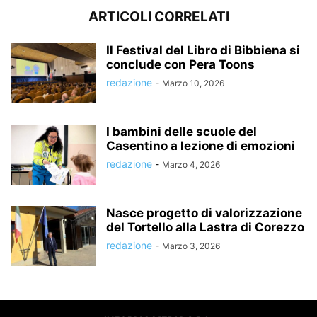
ARTICOLI CORRELATI
Il Festival del Libro di Bibbiena si
conclude con Pera Toons
redazione
-
Marzo 10, 2026
I bambini delle scuole del
Casentino a lezione di emozioni
redazione
-
Marzo 4, 2026
Nasce progetto di valorizzazione
del Tortello alla Lastra di Corezzo
redazione
-
Marzo 3, 2026