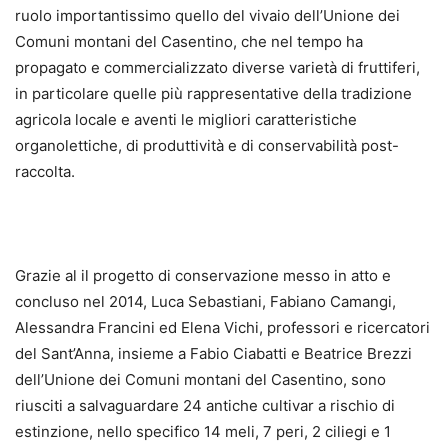
ruolo importantissimo quello del vivaio dell’Unione dei
Comuni montani del Casentino, che nel tempo ha
propagato e commercializzato diverse varietà di fruttiferi,
in particolare quelle più rappresentative della tradizione
agricola locale e aventi le migliori caratteristiche
organolettiche, di produttività e di conservabilità post-
raccolta.
Grazie al il progetto di conservazione messo in atto e
concluso nel 2014, Luca Sebastiani, Fabiano Camangi,
Alessandra Francini ed Elena Vichi, professori e ricercatori
del Sant’Anna, insieme a Fabio Ciabatti e Beatrice Brezzi
dell’Unione dei Comuni montani del Casentino, sono
riusciti a salvaguardare 24 antiche cultivar a rischio di
estinzione, nello specifico 14 meli, 7 peri, 2 ciliegi e 1