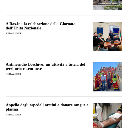
A Rassina la celebrazione della Giornata
dell’Unità Nazionale
REDAZIONE
Antincendio Boschivo: un’attività a tutela del
territorio casentinese
REDAZIONE
Appello degli ospedali aretini a donare sangue e
plasma
REDAZIONE