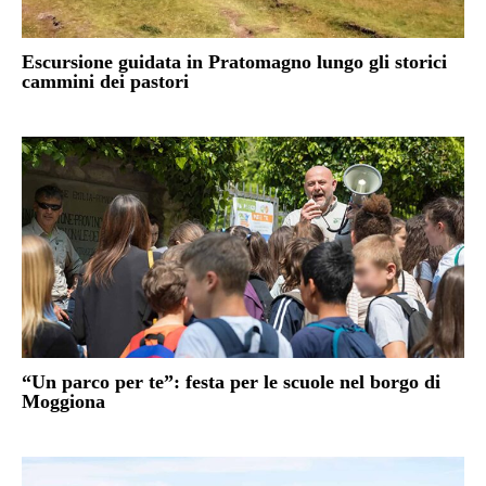
Escursione guidata in Pratomagno lungo gli storici
cammini dei pastori
“Un parco per te”: festa per le scuole nel borgo di
Moggiona