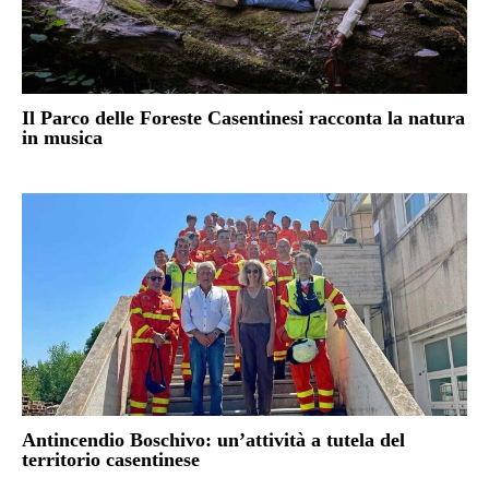
Il Parco delle Foreste Casentinesi racconta la natura
in musica
Antincendio Boschivo: un’attività a tutela del
territorio casentinese