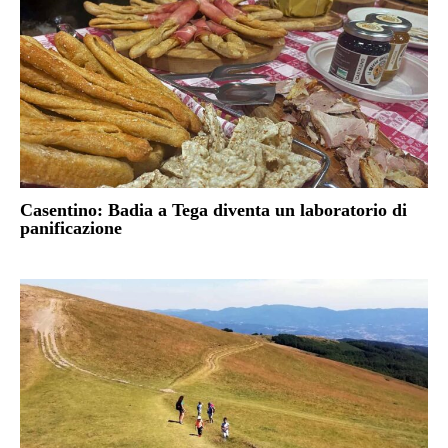
Casentino: Badia a Tega diventa un laboratorio di
panificazione