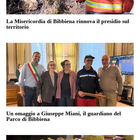
La Misericordia di Bibbiena rinnova il presidio sul
territorio
Un omaggio a Giuseppe Miani, il guardiano del
Parco di Bibbiena