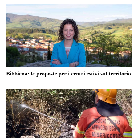
Bibbiena: le proposte per i centri estivi sul territorio