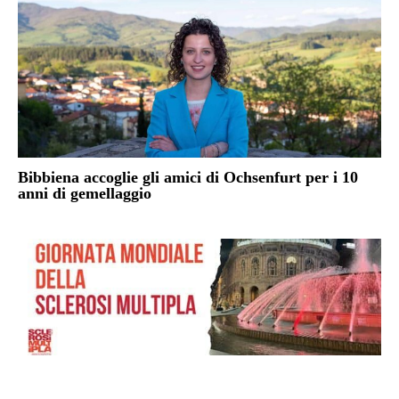
Bibbiena accoglie gli amici di Ochsenfurt per i 10
anni di gemellaggio