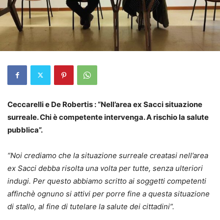
Ceccarelli e De Robertis : “Nell’area ex Sacci situazione
surreale. Chi è competente intervenga. A rischio la salute
pubblica”.
“Noi crediamo che la situazione surreale creatasi nell’area
ex Sacci debba risolta una volta per tutte, senza ulteriori
indugi. Per questo abbiamo scritto ai soggetti competenti
affinchè ognuno si attivi per porre fine a questa situazione
di stallo, al fine di tutelare la salute dei cittadini”.