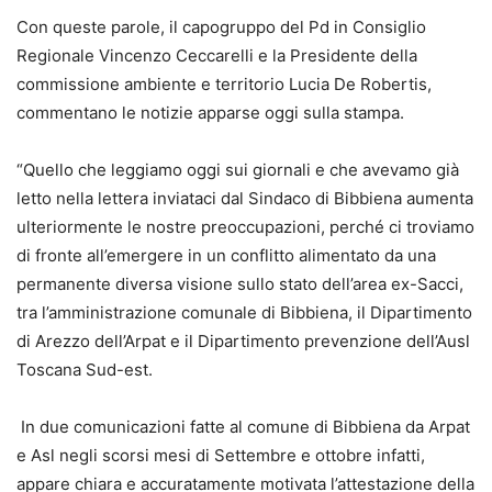
Con queste parole, il capogruppo del Pd in Consiglio
Regionale Vincenzo Ceccarelli e la Presidente della
commissione ambiente e territorio Lucia De Robertis,
commentano le notizie apparse oggi sulla stampa.
“Quello che leggiamo oggi sui giornali e che avevamo già
letto nella lettera inviataci dal Sindaco di Bibbiena aumenta
ulteriormente le nostre preoccupazioni, perché ci troviamo
di fronte all’emergere in un conflitto alimentato da una
permanente diversa visione sullo stato dell’area ex-Sacci,
tra l’amministrazione comunale di Bibbiena, il Dipartimento
di Arezzo dell’Arpat e il Dipartimento prevenzione dell’Ausl
Toscana Sud-est.
In due comunicazioni fatte al comune di Bibbiena da Arpat
e Asl negli scorsi mesi di Settembre e ottobre infatti,
appare chiara e accuratamente motivata l’attestazione della