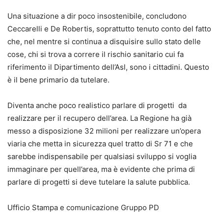
Una situazione a dir poco insostenibile, concludono
Ceccarelli e De Robertis, soprattutto tenuto conto del fatto
che, nel mentre si continua a disquisire sullo stato delle
cose, chi si trova a correre il rischio sanitario cui fa
riferimento il Dipartimento dell’Asl, sono i cittadini. Questo
è il bene primario da tutelare.
Diventa anche poco realistico parlare di progetti da
realizzare per il recupero dell’area. La Regione ha già
messo a disposizione 32 milioni per realizzare un’opera
viaria che metta in sicurezza quel tratto di Sr 71 e che
sarebbe indispensabile per qualsiasi sviluppo si voglia
immaginare per quell’area, ma è evidente che prima di
parlare di progetti si deve tutelare la salute pubblica.
Ufficio Stampa e comunicazione Gruppo PD