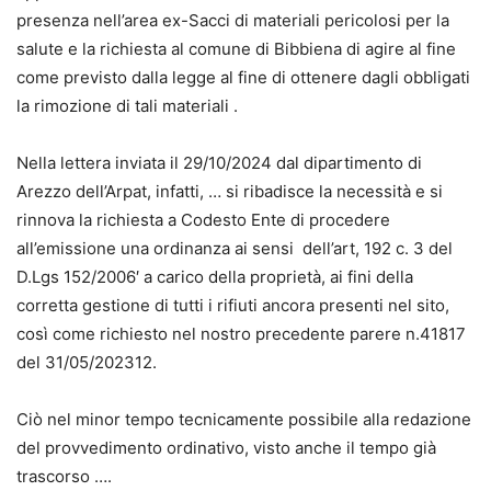
presenza nell’area ex-Sacci di materiali pericolosi per la
salute e la richiesta al comune di Bibbiena di agire al fine
come previsto dalla legge al fine di ottenere dagli obbligati
la rimozione di tali materiali .
Nella lettera inviata il 29/10/2024 dal dipartimento di
Arezzo dell’Arpat, infatti, … si ribadisce la necessità e si
rinnova la richiesta a Codesto Ente di procedere
all’emissione una ordinanza ai sensi dell’art, 192 c. 3 del
D.Lgs 152/2006′ a carico della proprietà, ai fini della
corretta gestione di tutti i rifiuti ancora presenti nel sito,
così come richiesto nel nostro precedente parere n.41817
del 31/05/202312.
Ciò nel minor tempo tecnicamente possibile alla redazione
del provvedimento ordinativo, visto anche il tempo già
trascorso ….