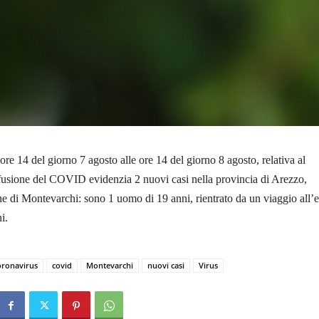
ore 14 del giorno 7 agosto alle ore 14 del giorno 8 agosto, relativa al
fusione del COVID evidenzia 2 nuovi casi nella provincia di Arezzo,
 di Montevarchi: sono 1 uomo di 19 anni, rientrato da un viaggio all’e
i.
ronavirus
covid
Montevarchi
nuovi casi
Virus