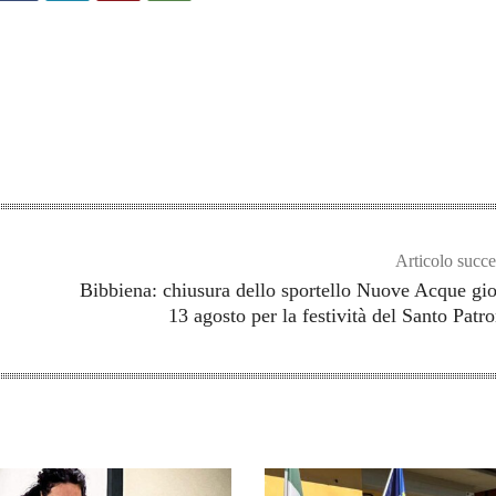
Articolo succe
Bibbiena: chiusura dello sportello Nuove Acque gi
13 agosto per la festività del Santo Pa