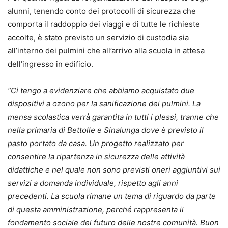
alunni, tenendo conto dei protocolli di sicurezza che
comporta il raddoppio dei viaggi e di tutte le richieste
accolte, è stato previsto un servizio di custodia sia
all’interno dei pulmini che all’arrivo alla scuola in attesa
dell’ingresso in edificio.
“Ci tengo a evidenziare che abbiamo acquistato due
dispositivi a ozono per la sanificazione dei pulmini. La
mensa scolastica verrà garantita in tutti i plessi, tranne che
nella primaria di Bettolle e Sinalunga dove è previsto il
pasto portato da casa. Un progetto realizzato per
consentire la ripartenza in sicurezza delle attività
didattiche e nel quale non sono previsti oneri aggiuntivi sui
servizi a domanda individuale, rispetto agli anni
precedenti. La scuola rimane un tema di riguardo da parte
di questa amministrazione, perché rappresenta il
fondamento sociale del futuro delle nostre comunità. Buon