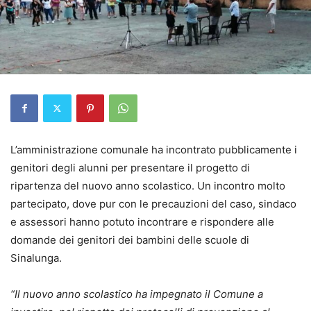
L’amministrazione comunale ha incontrato pubblicamente i
genitori degli alunni per presentare il progetto di
ripartenza del nuovo anno scolastico. Un incontro molto
partecipato, dove pur con le precauzioni del caso, sindaco
e assessori hanno potuto incontrare e rispondere alle
domande dei genitori dei bambini delle scuole di
Sinalunga.
“Il nuovo anno scolastico ha impegnato il Comune a