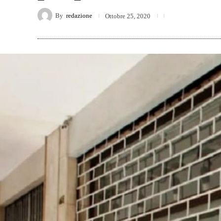
By
redazione
Ottobre 25, 2020