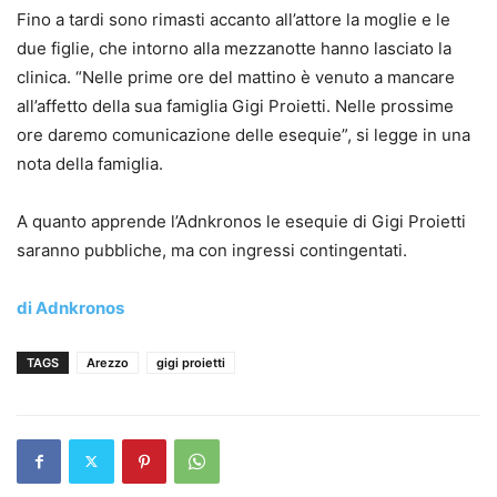
Fino a tardi sono rimasti accanto all’attore la moglie e le
due figlie, che intorno alla mezzanotte hanno lasciato la
clinica. “Nelle prime ore del mattino è venuto a mancare
all’affetto della sua famiglia Gigi Proietti. Nelle prossime
ore daremo comunicazione delle esequie”, si legge in una
nota della famiglia.
A quanto apprende l’Adnkronos le esequie di Gigi Proietti
saranno pubbliche, ma con ingressi contingentati.
di Adnkronos
TAGS
Arezzo
gigi proietti