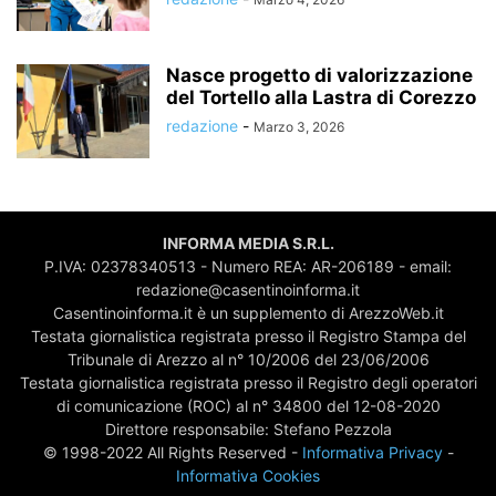
Nasce progetto di valorizzazione
del Tortello alla Lastra di Corezzo
redazione
-
Marzo 3, 2026
INFORMA MEDIA S.R.L.
P.IVA: 02378340513 - Numero REA: AR-206189 - email:
redazione@casentinoinforma.it
Casentinoinforma.it è un supplemento di ArezzoWeb.it
Testata giornalistica registrata presso il Registro Stampa del
Tribunale di Arezzo al n° 10/2006 del 23/06/2006
Testata giornalistica registrata presso il Registro degli operatori
di comunicazione (ROC) al n° 34800 del 12-08-2020
Direttore responsabile: Stefano Pezzola
© 1998-2022 All Rights Reserved -
Informativa Privacy
-
Informativa Cookies