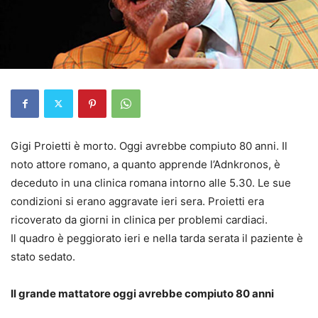
Gigi Proietti è morto. Oggi avrebbe compiuto 80 anni. Il
noto attore romano, a quanto apprende l’Adnkronos, è
deceduto in una clinica romana intorno alle 5.30. Le sue
condizioni si erano aggravate ieri sera. Proietti era
ricoverato da giorni in clinica per problemi cardiaci.
Il quadro è peggiorato ieri e nella tarda serata il paziente è
stato sedato.
Il grande mattatore oggi avrebbe compiuto 80 anni