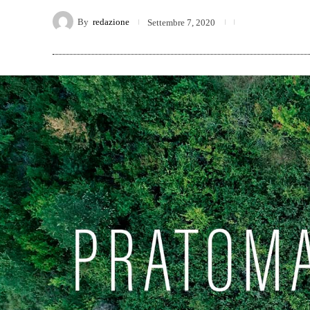
By
redazione
Settembre 7, 2020