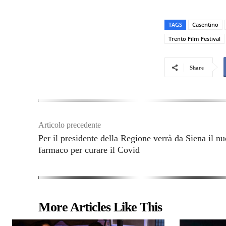
TAGS
Casentino
Trento Film Festival
Share
Articolo precedente
Per il presidente della Regione verrà da Siena il n
farmaco per curare il Covid
More Articles Like This