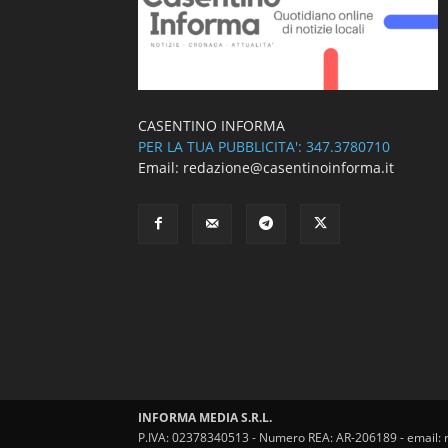
CASENTINO INFORMA
PER LA TUA PUBBLICITA': 347.3780710
Email: redazione@casentinoinforma.it
INFORMA MEDIA S.R.L.
P.IVA: 02378340513 - Numero REA: AR-206189 - email: 