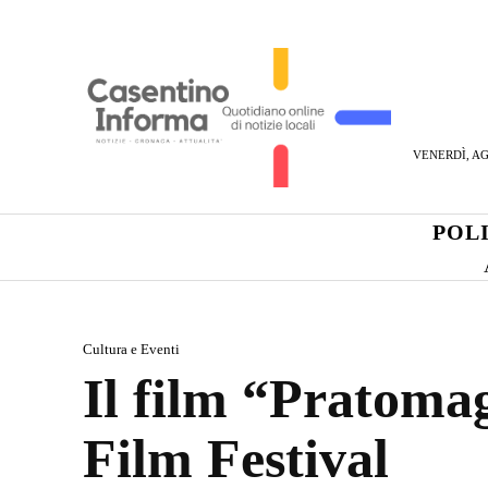
VENERDÌ, AG
POL
Cultura e Eventi
Il film “Pratomag
Film Festival