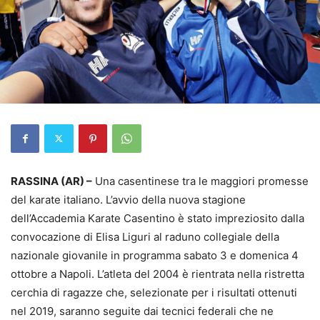
RASSINA (AR) –
Una casentinese tra le maggiori promesse
del karate italiano. L’avvio della nuova stagione
dell’Accademia Karate Casentino è stato impreziosito dalla
convocazione di Elisa Liguri al raduno collegiale della
nazionale giovanile in programma sabato 3 e domenica 4
ottobre a Napoli. L’atleta del 2004 è rientrata nella ristretta
cerchia di ragazze che, selezionate per i risultati ottenuti
nel 2019, saranno seguite dai tecnici federali che ne