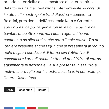
proprie potenzialità e di dimostrare di poter ambire al
debutto in una manifestazione internazionale. «
I corsi di
karate nella nostra palestra di Rassina
– commenta
Boldrini, presidente dell’Accademia Karate Casentino, –
sono ripresi da pochi giorni con le lezioni a partire dai
bambini di quattro anni, ma i nostri agonisti hanno
continuato ad allenarsi anche sotto il sole estivo. Tra di
loro era presente anche Liguri che si presenterà al raduno
nelle migliori condizioni di forma con l’obiettivo di
consolidare i grandi risultati ottenuti nel 2019 e di entrare
stabilmente in nazionale. La sua presenza in azzurro è
motivo di orgoglio per la nostra società e, in generale, per
l’intero Casentino
».
TAGS
Casentino
karate