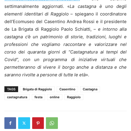
settimanalmente aggiornati. «
La castagna è uno degli
elementi identitari di Raggiolo
– spiegano il coordinatore
dell’Ecomuseo del Casentino Andrea Rossi e il presidente
de La Brigata di Raggiolo Paolo Schiatti, –
e intorno alla
castagna c’è un patrimonio di storie, tradizioni, luoghi e
professioni che vogliamo raccontare e valorizzare nel
corso dei quaranta giorni di “Castagnatura ai tempi del
Covid”, con un programma di iniziative virtuali che
permetteranno di vivere il borgo anche a distanza e che
saranno rivolte a persone di tutte le età
».
TAGS
Brigata di Raggiolo
Casentino
Castagna
castagnatura
festa
online
Raggiolo