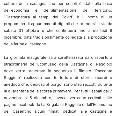
coltura della castagna che per secoli è stata alla base
dell’economia e dell’alimentazione del territorio.
“Castagnatura ai tempi del Covid” è il nome di un
programma di appuntamenti digitali che prenderà il via da
sabato 31 ottobre e che continuerà fino a martedì 8
dicembre, data tradizionalmente collegata alla produzione
della farina di castagne.
La giornata inaugurale sarà caratterizzata da un’apertura
straordinaria dell’Ecomuseo della Castagna di Raggiolo
dove verrà proiettato in sequenza il filmato “Racconta
Raggiolo” realizzato con le letture di
storie, ricordi e
aneddoti che, dedicati al borgo, sono stati raccolti durante
la quarantena della scorsa primavera. Per tutti i sabati dal 7
novembre al 5 dicembre, invece, verranno caricati sulle
pagine facebook de La Brigata di Raggiolo e dell’Ecomuseo
del Casentino alcuni filmati dedicati alle castagne e