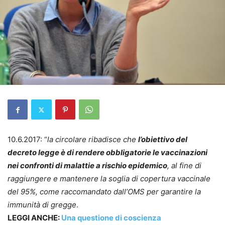
10.6.2017: “
la circolare ribadisce che
l’obiettivo del
decreto legge è di rendere obbligatorie le vaccinazioni
nei confronti di malattie a rischio epidemico
, al fine di
raggiungere e mantenere la soglia di copertura vaccinale
del 95%, come raccomandato dall’OMS per garantire la
immunità di gregge
.
LEGGI ANCHE:
Una questione di coscienza