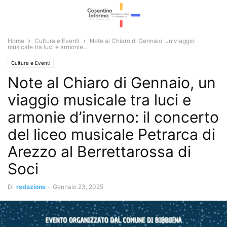
Home
Cultura e Eventi
Note al Chiaro di Gennaio, un viaggio
musicale tra luci e armonie...
Cultura e Eventi
Note al Chiaro di Gennaio, un
viaggio musicale tra luci e
armonie d’inverno: il concerto
del liceo musicale Petrarca di
Arezzo al Berrettarossa di
Soci
Di
redazione
-
Gennaio 23, 2025