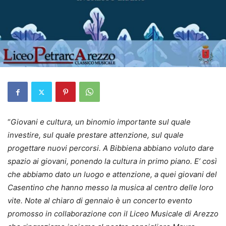
“
Giovani e cultura, un binomio importante sul quale
investire, sul quale prestare attenzione, sul quale
progettare nuovi percorsi. A Bibbiena abbiano voluto dare
spazio ai giovani, ponendo la cultura in primo piano. E’ così
che abbiamo dato un luogo e attenzione, a quei giovani del
Casentino che hanno messo la musica al centro delle loro
vite. Note al chiaro di gennaio è un concerto evento
promosso in collaborazione con il Liceo Musicale di Arezzo