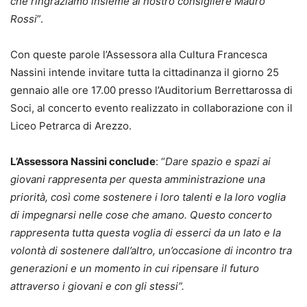
che ringraziamo insieme al nostro consigliere Mauro
Rossi
”.
Con queste parole l’Assessora alla Cultura Francesca
Nassini intende invitare tutta la cittadinanza il giorno 25
gennaio alle ore 17.00 presso l’Auditorium Berrettarossa di
Soci, al concerto evento realizzato in collaborazione con il
Liceo Petrarca di Arezzo.
L’Assessora Nassini conclude
: “
Dare spazio e spazi ai
giovani rappresenta per questa amministrazione una
priorità, così come sostenere i loro talenti e la loro voglia
di impegnarsi nelle cose che amano. Questo concerto
rappresenta tutta questa voglia di esserci da un lato e la
volontà di sostenere dall’altro, un’occasione di incontro tra
generazioni e un momento in cui ripensare il futuro
attraverso i giovani e con gli stessi”.