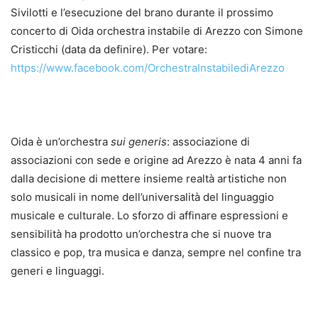
Sivilotti e l’esecuzione del brano durante il prossimo
concerto di Oida orchestra instabile di Arezzo con Simone
Cristicchi (data da definire). Per votare:
https://www.facebook.com/OrchestraInstabilediArezzo
Oida è un’orchestra
sui generis
: associazione di
associazioni con sede e origine ad Arezzo è nata 4 anni fa
dalla decisione di mettere insieme realtà artistiche non
solo musicali in nome dell’universalità del linguaggio
musicale e culturale. Lo sforzo di affinare espressioni e
sensibilità ha prodotto un’orchestra che si nuove tra
classico e pop, tra musica e danza, sempre nel confine tra
generi e linguaggi.