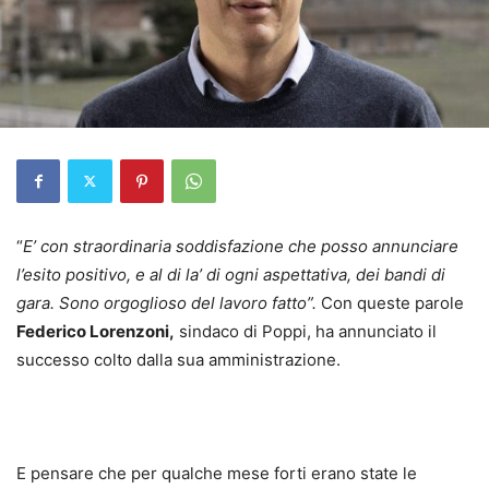
“
E’ con straordinaria soddisfazione che posso annunciare
l’esito positivo, e al di la’ di ogni aspettativa, dei bandi di
gara. Sono orgoglioso del lavoro fatto”.
Con queste parole
Federico Lorenzoni,
sindaco di Poppi, ha annunciato il
successo colto dalla sua amministrazione.
E pensare che per qualche mese forti erano state le