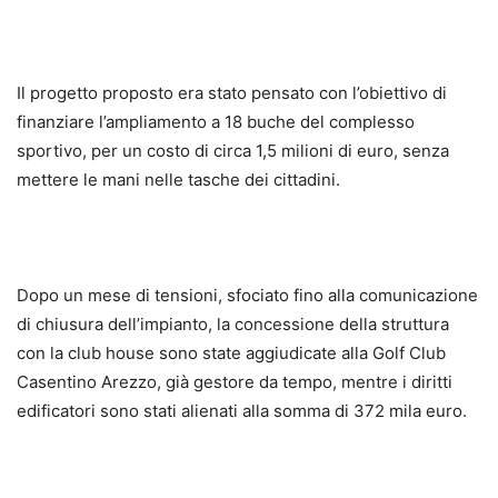
Il progetto proposto era stato pensato con l’obiettivo di
finanziare l’ampliamento a 18 buche del complesso
sportivo, per un costo di circa 1,5 milioni di euro, senza
mettere le mani nelle tasche dei cittadini.
Dopo un mese di tensioni, sfociato fino alla comunicazione
di chiusura dell’impianto, la concessione della struttura
con la club house sono state aggiudicate alla Golf Club
Casentino Arezzo, già gestore da tempo, mentre i diritti
edificatori sono stati alienati alla somma di 372 mila euro.