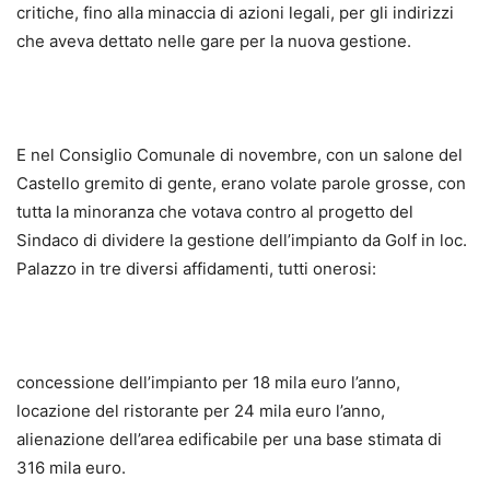
critiche, fino alla minaccia di azioni legali, per gli indirizzi
che aveva dettato nelle gare per la nuova gestione.
E nel Consiglio Comunale di novembre, con un salone del
Castello gremito di gente, erano volate parole grosse, con
tutta la minoranza che votava contro al progetto del
Sindaco di dividere la gestione dell’impianto da Golf in loc.
Palazzo in tre diversi affidamenti, tutti onerosi:
concessione dell’impianto per 18 mila euro l’anno,
locazione del ristorante per 24 mila euro l’anno,
alienazione dell’area edificabile per una base stimata di
316 mila euro.