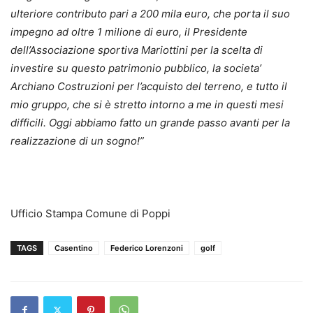
ulteriore contributo pari a 200 mila euro, che porta il suo
impegno ad oltre 1 milione di euro, il Presidente
dell’Associazione sportiva Mariottini per la scelta di
investire su questo patrimonio pubblico, la societa’
Archiano Costruzioni per l’acquisto del terreno, e tutto il
mio gruppo, che si è stretto intorno a me in questi mesi
difficili. Oggi abbiamo fatto un grande passo avanti per la
realizzazione di un sogno!”
Ufficio Stampa Comune di Poppi
TAGS
Casentino
Federico Lorenzoni
golf