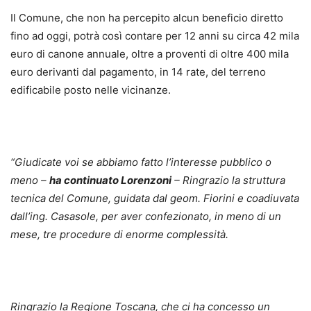
Il Comune, che non ha percepito alcun beneficio diretto
fino ad oggi, potrà così contare per 12 anni su circa 42 mila
euro di canone annuale, oltre a proventi di oltre 400 mila
euro derivanti dal pagamento, in 14 rate, del terreno
edificabile posto nelle vicinanze.
“Giudicate voi se abbiamo fatto l’interesse pubblico o
meno –
ha continuato Lorenzoni
– Ringrazio la struttura
tecnica del Comune, guidata dal geom. Fiorini e coadiuvata
dall’ing. Casasole, per aver confezionato, in meno di un
mese, tre procedure di enorme complessità.
Ringrazio la Regione Toscana, che ci ha concesso un