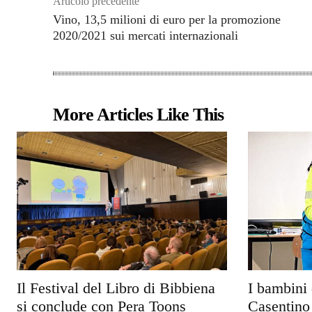
Articolo precedente
Vino, 13,5 milioni di euro per la promozione
2020/2021 sui mercati internazionali
More Articles Like This
Il Festival del Libro di Bibbiena
I bambini 
si conclude con Pera Toons
Casentino 