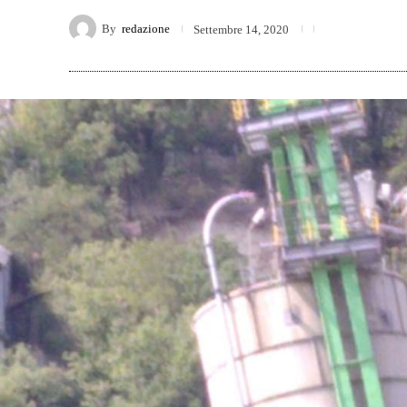
By
redazione
Settembre 14, 2020