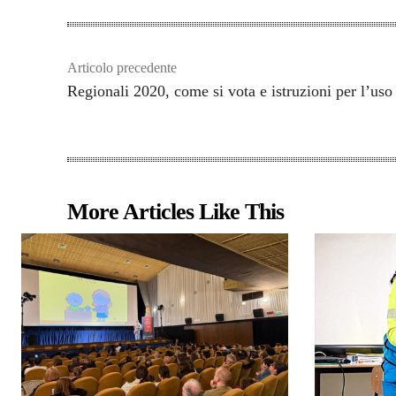
Articolo precedente
Regionali 2020, come si vota e istruzioni per l’us
More Articles Like This