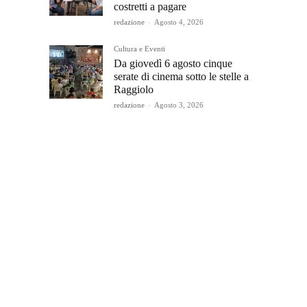
costretti a pagare
redazione
-
Agosto 4, 2026
Cultura e Eventi
Da giovedì 6 agosto cinque
serate di cinema sotto le stelle a
Raggiolo
redazione
-
Agosto 3, 2026