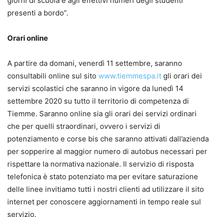
giorni di scuola e agli effettivi numeri degli studenti
presenti a bordo”.
Orari online
A partire da domani, venerdì 11 settembre, saranno
consultabili online sul sito
www.tiemmespa.it
gli orari dei
servizi scolastici che saranno in vigore da lunedì 14
settembre 2020 su tutto il territorio di competenza di
Tiemme. Saranno online sia gli orari dei servizi ordinari
che per quelli straordinari, ovvero i servizi di
potenziamento e corse bis che saranno attivati dall’azienda
per sopperire al maggior numero di autobus necessari per
rispettare la normativa nazionale. Il servizio di risposta
telefonica è stato potenziato ma per evitare saturazione
delle linee invitiamo tutti i nostri clienti ad utilizzare il sito
internet per conoscere aggiornamenti in tempo reale sul
servizio.