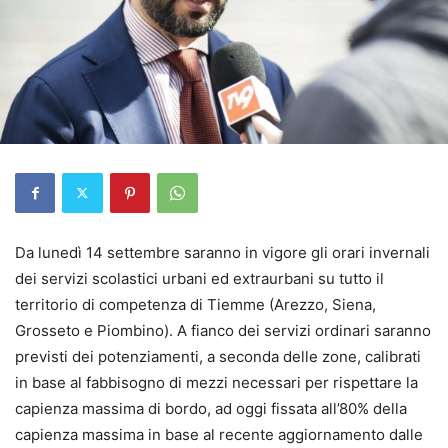
Da lunedì 14 settembre saranno in vigore gli orari invernali
dei servizi scolastici urbani ed extraurbani su tutto il
territorio di competenza di Tiemme (Arezzo, Siena,
Grosseto e Piombino). A fianco dei servizi ordinari saranno
previsti dei potenziamenti, a seconda delle zone, calibrati
in base al fabbisogno di mezzi necessari per rispettare la
capienza massima di bordo, ad oggi fissata all’80% della
capienza massima in base al recente aggiornamento dalle