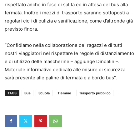
rispettato anche in fase di salita ed in attesa del bus alla
fermata. Inoltre i mezzi di trasporto saranno sottoposti a
regolari cicli di pulizia e sanificazione, come d’altronde già
previsto finora.
“Confidiamo nella collaborazione dei ragazzi e di tutti
nostri viaggiatori nel rispettare le regole di distanziamento
e di utilizzo delle mascherine – aggiunge Dindalini–.
Materiale informativo dedicato alle misure di sicurezza
sarà presente alle paline di fermata e a bordo bus”.
TAGS
Bus
Scuola
Tiemme
Trasporto pubblico