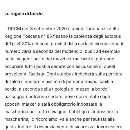
Le regole di bordo
Il DPCM dell’8 settembre 2020 e quindi l’ordinanza della
Regione Toscana n° 85 fissano la capienza degli autobus
di Tpl all’80% dei posti previsti dalla carta di circolazione (il
numero varia a seconda del modello di bus): ad esempio
nella maggior parte dei mezzi extraurbani si potranno
occupare tutti i posti a sedere con esclusione di quelli
prospicenti l’autista. Ogni autobus indicherà sulla portiera
di salita il numero massimo di persone trasportabili a
bordo, a seconda della tipologia di mezzo; a bordo i
passeggeri potranno sedersi dove non vietato dagli
appositi marker e sarà obbligatorio indossare la
mascherina per tutto il viaggio. L’obbligo di indossare la
mascherina, lo ricordiamo, vale anche per l’autista alla
guida. Inoltre, il distanziamento di sicurezza dovrà essere