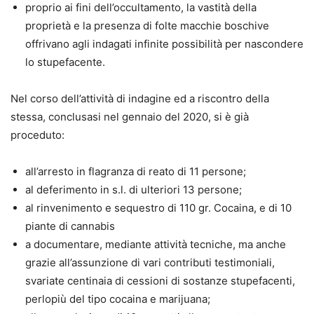
proprio ai fini dell’occultamento, la vastità della
proprietà e la presenza di folte macchie boschive
offrivano agli indagati infinite possibilità per nascondere
lo stupefacente.
Nel corso dell’attività di indagine ed a riscontro della
stessa, conclusasi nel gennaio del 2020, si è già
proceduto:
all’arresto in flagranza di reato di 11 persone;
al deferimento in s.l. di ulteriori 13 persone;
al rinvenimento e sequestro di 110 gr. Cocaina, e di 10
piante di cannabis
a documentare, mediante attività tecniche, ma anche
grazie all’assunzione di vari contributi testimoniali,
svariate centinaia di cessioni di sostanze stupefacenti,
perlopiù del tipo cocaina e marijuana;