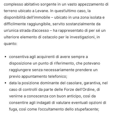
complesso abitativo sorgente in un vasto appezzamento di
terreno ubicato a Levane. In quest’ultimo caso, la
disponibilità dell’immobile – ubicato in una zona isolata e
difficilmente raggiungibile, servito sostanzialmente da
un’unica strada d’accesso – ha rappresentato di per sé un
ulteriore elemento di ostacolo per le investigazioni, in
quanto:
consentiva agli acquirenti di avere sempre a
disposizione un punto di riferimento, che potevano
raggiungere senza necessariamente prendere un
previo appuntamento telefonico;
data la posizione dominante del casolare, garantiva, nel
caso di controlli da parte delle Forze dell’Ordine, di
venirne a conoscenza con buon anticipo, così da
consentire agli indagati di valutare eventuali opzioni di
fuga, così come l’occultamento dello stupefacente;