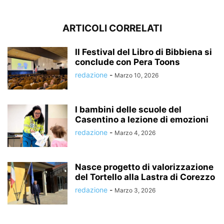
ARTICOLI CORRELATI
Il Festival del Libro di Bibbiena si
conclude con Pera Toons
redazione
-
Marzo 10, 2026
I bambini delle scuole del
Casentino a lezione di emozioni
redazione
-
Marzo 4, 2026
Nasce progetto di valorizzazione
del Tortello alla Lastra di Corezzo
redazione
-
Marzo 3, 2026