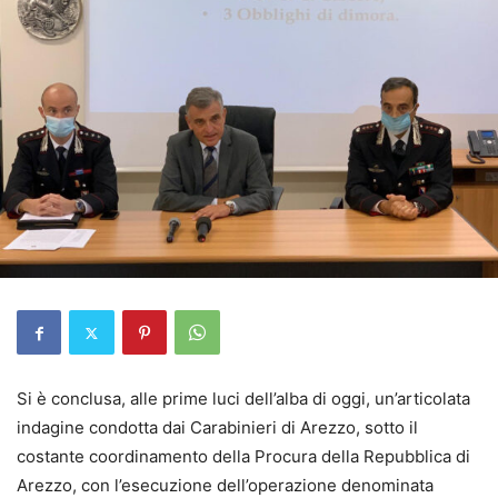
Si è conclusa, alle prime luci dell’alba di oggi, un’articolata
indagine condotta dai Carabinieri di Arezzo, sotto il
costante coordinamento della Procura della Repubblica di
Arezzo, con l’esecuzione dell’operazione denominata