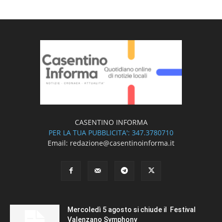
CASENTINO INFORMA
PER LA TUA PUBBLICITA': 347.3780710
Email: redazione@casentinoinforma.it
Mercoledì 5 agosto si chiude il Festival
Valenzano Symphony