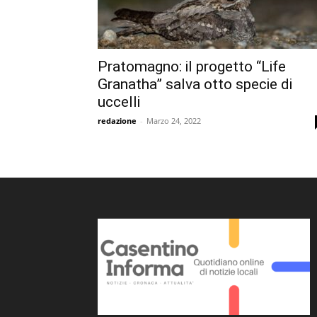
Pratomagno: il progetto “Life
Granatha” salva otto specie di
uccelli
redazione
-
Marzo 24, 2022