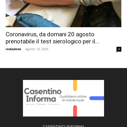
Coronavirus, da domani 20 agosto
prenotabile il test sierologico per il...
redazione
-
Agosto 19, 2020
0
CASENTINO INFORMA