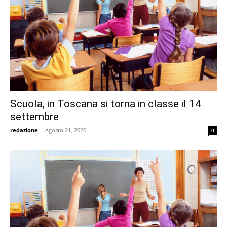
Scuola, in Toscana si torna in classe il 14
settembre
redazione
-
Agosto 21, 2020
0