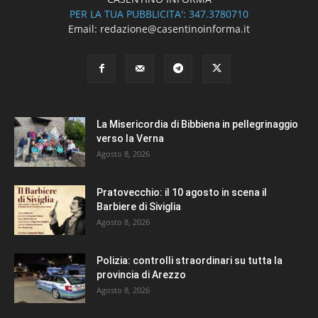
PER LA TUA PUBBLICITA': 347.3780710
Email: redazione@casentinoinforma.it
La Misericordia di Bibbiena in pellegrinaggio
verso la Verna
Agosto 8, 2026
Pratovecchio: il 10 agosto in scena il
Barbiere di Siviglia
Agosto 8, 2026
Polizia: controlli straordinari su tutta la
provincia di Arezzo
Agosto 8, 2026