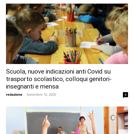
Scuola, nuove indicazioni anti Covid su
trasporto scolastico, colloqui genitori-
insegnanti e mensa
redazione
-
Settembre 16, 2020
0