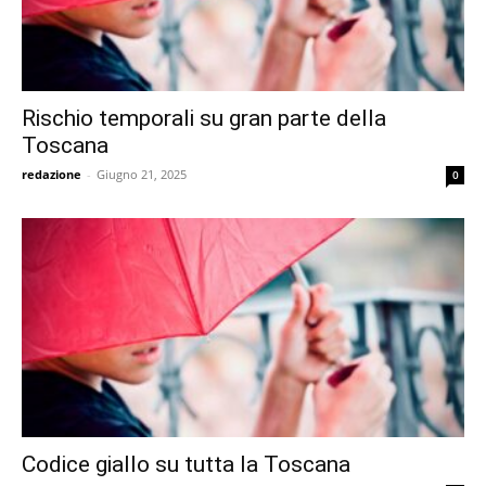
Rischio temporali su gran parte della
Toscana
redazione
-
Giugno 21, 2025
0
Codice giallo su tutta la Toscana