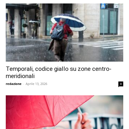
Temporali, codice giallo su zone centro-
meridionali
redazione
-
Aprile 13, 2026
0