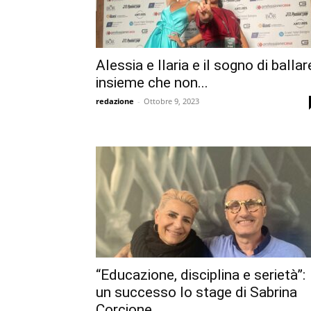
Alessia e Ilaria e il sogno di ballar
insieme che non...
redazione
-
Ottobre 9, 2023
“Educazione, disciplina e serietà”:
un successo lo stage di Sabrina
Corcione...