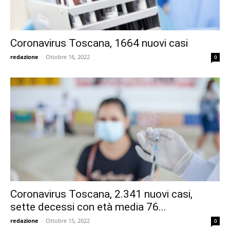
Coronavirus Toscana, 1664 nuovi casi
redazione
-
Ottobre 16, 2022
0
Coronavirus Toscana, 2.341 nuovi casi,
sette decessi con età media 76...
redazione
-
Ottobre 15, 2022
0