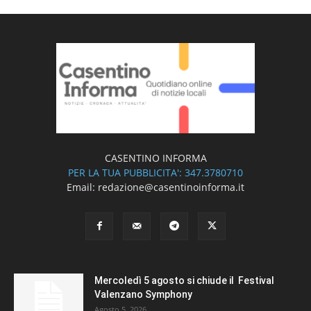
CASENTINO INFORMA
PER LA TUA PUBBLICITA': 347.3780710
Email: redazione@casentinoinforma.it
Mercoledì 5 agosto si chiude il Festival
Valenzano Symphony
Agosto 5, 2026