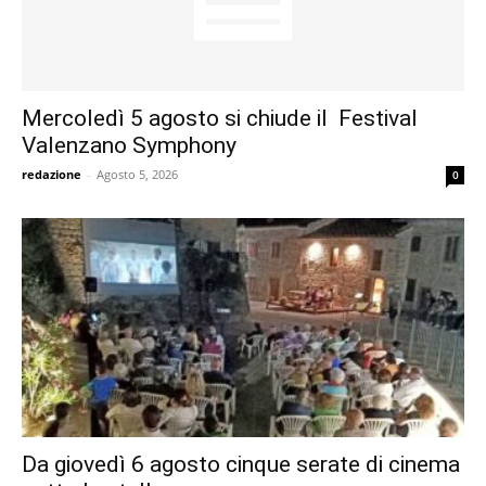
Mercoledì 5 agosto si chiude il Festival
Valenzano Symphony
redazione
-
Agosto 5, 2026
0
Da giovedì 6 agosto cinque serate di cinema