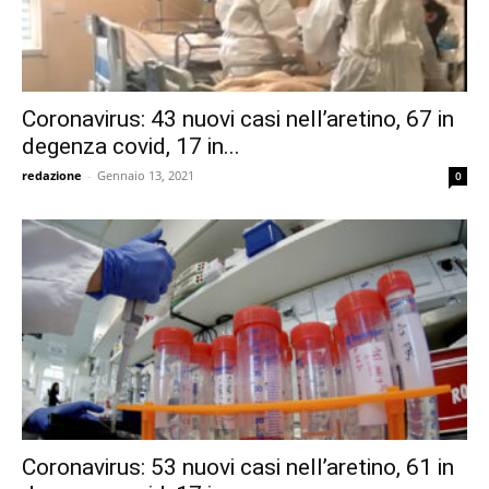
Coronavirus: 43 nuovi casi nell’aretino, 67 in
degenza covid, 17 in...
redazione
-
Gennaio 13, 2021
0
Coronavirus: 53 nuovi casi nell’aretino, 61 in