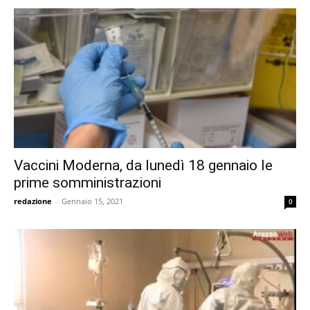
Vaccini Moderna, da lunedì 18 gennaio le
prime somministrazioni
redazione
-
Gennaio 15, 2021
0