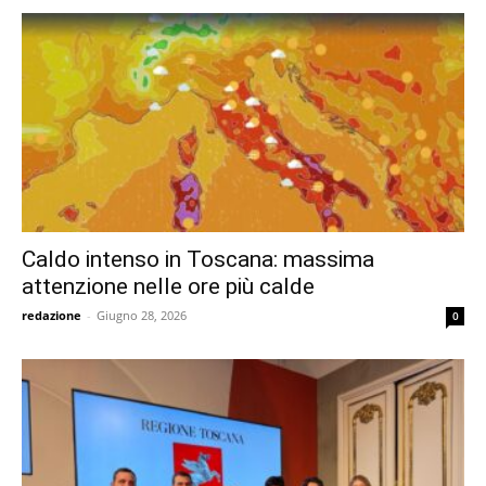
Caldo intenso in Toscana: massima
attenzione nelle ore più calde
redazione
-
Giugno 28, 2026
0