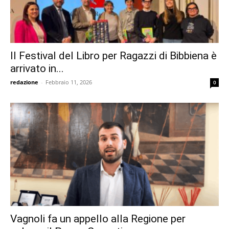
Il Festival del Libro per Ragazzi di Bibbiena è
arrivato in...
redazione
-
Febbraio 11, 2026
0
Vagnoli fa un appello alla Regione per