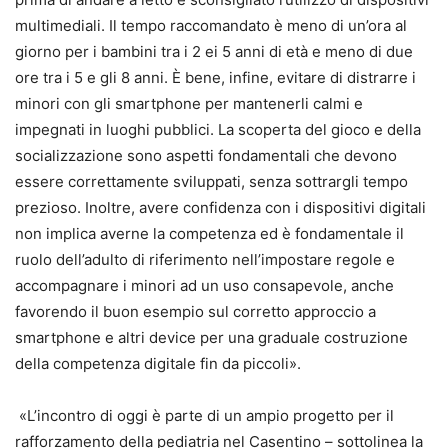
multimediali. Il tempo raccomandato è meno di un’ora al
giorno per i bambini tra i 2 ei 5 anni di età e meno di due
ore tra i 5 e gli 8 anni. È bene, infine, evitare di distrarre i
minori con gli smartphone per mantenerli calmi e
impegnati in luoghi pubblici. La scoperta del gioco e della
socializzazione sono aspetti fondamentali che devono
essere correttamente sviluppati, senza sottrargli tempo
prezioso. Inoltre, avere confidenza con i dispositivi digitali
non implica averne la competenza ed è fondamentale il
ruolo dell’adulto di riferimento nell’impostare regole e
accompagnare i minori ad un uso consapevole, anche
favorendo il buon esempio sul corretto approccio a
smartphone e altri device per una graduale costruzione
della competenza digitale fin da piccoli».
«L’incontro di oggi è parte di un ampio progetto per il
rafforzamento della pediatria nel Casentino – sottolinea la