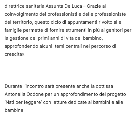
direttrice sanitaria Assunta De Luca – Grazie al
coinvolgimento dei professionisti e delle professioniste
del territorio, questo ciclo di appuntamenti rivolto alle
famiglie permette di fornire strumenti in più ai genitori per
la gestione dei primi anni di vita del bambino,
approfondendo alcuni temi centrali nel percorso di
crescita».
Durante l’incontro sarà presente anche la dott.ssa
Antonella Oddone per un approfondimento del progetto
‘Nati per leggere’ con letture dedicate ai bambini e alle
bambine.