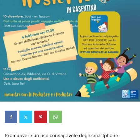
Promuovere un uso consapevole degli smartphone