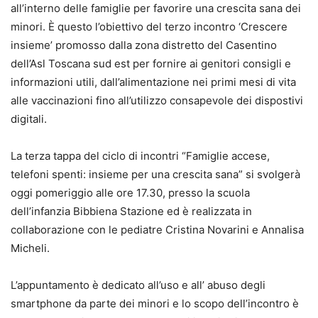
all’interno delle famiglie per favorire una crescita sana dei
minori. È questo l’obiettivo del terzo incontro ‘Crescere
insieme’ promosso dalla zona distretto del Casentino
dell’Asl Toscana sud est per fornire ai genitori consigli e
informazioni utili, dall’alimentazione nei primi mesi di vita
alle vaccinazioni fino all’utilizzo consapevole dei dispostivi
digitali.
La terza tappa del ciclo di incontri “Famiglie accese,
telefoni spenti: insieme per una crescita sana” si svolgerà
oggi pomeriggio alle ore 17.30, presso la scuola
dell’infanzia Bibbiena Stazione ed è realizzata in
collaborazione con le pediatre Cristina Novarini e Annalisa
Micheli.
L’appuntamento è dedicato all’uso e all’ abuso degli
smartphone da parte dei minori e lo scopo dell’incontro è