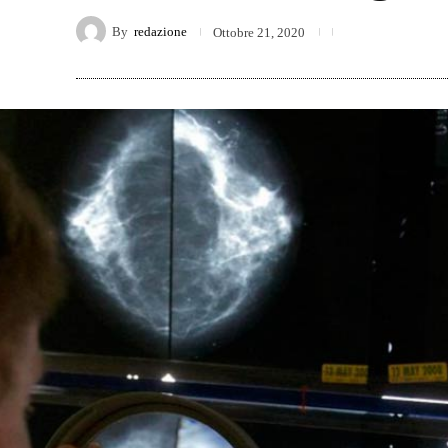
By
redazione
Ottobre 21, 2020