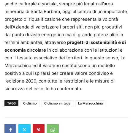
anche culturale e sociale, sempre più legato all’area
mineraria di Santa Barbara, oggi al centro di un importante
progetto di riqualificazione che rappresenta la volontà
dell’Azienda di valorizzare i propri siti, non più produttivi
dal punto di vista energetico ma di grande potenzialità in
termini ambientali, attraverso
progetti di sostenibilità e di
economia circolare
in collaborazione con le Istituzioni e
con il tessuto associativo dei territori. In questo senso, La
Marzocchina ed il Valdarno costituiscono un modello
positivo a cui ispirarsi per creare valore condiviso e
l’edizione 2020, con tutte le restrizioni e le misure di
sicurezza del caso, lo ha confermato.
TAGS
Ciclismo
Ciclismo vintage
La Marzocchina