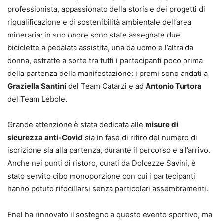
professionista, appassionato della storia e dei progetti di
riqualificazione e di sostenibilità ambientale dell’area
mineraria: in suo onore sono state assegnate due
biciclette a pedalata assistita, una da uomo e l’altra da
donna, estratte a sorte tra tutti i partecipanti poco prima
della partenza della manifestazione: i premi sono andati a
Graziella Santini
del Team Catarzi e ad
Antonio Turtora
del Team Lebole.
Grande attenzione è stata dedicata alle
misure di
sicurezza anti-Covid
sia in fase di ritiro del numero di
iscrizione sia alla partenza, durante il percorso e all’arrivo.
Anche nei punti di ristoro, curati da Dolcezze Savini, è
stato servito cibo monoporzione con cui i partecipanti
hanno potuto rifocillarsi senza particolari assembramenti.
Enel ha rinnovato il sostegno a questo evento sportivo, ma