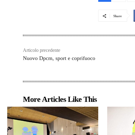
Share
Articolo precedente
Nuovo Dpcm, sport e coprifuoco
More Articles Like This