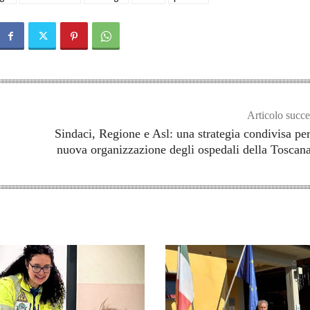
Articolo succe
Sindaci, Regione e Asl: una strategia condivisa pe
nuova organizzazione degli ospedali della Toscan