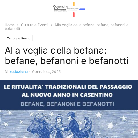
Home
Cultura e Eventi
Alla veglia della befana: befane, befanoni e
befanotti
Cultura e Eventi
Alla veglia della befana:
befane, befanoni e befanotti
Di
redazione
-
Gennaio 4, 2025