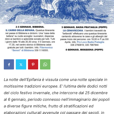
La notte dell’Epifania è vissuta come una notte speciale in
moltissime tradizioni europee. E’ l’ultima delle dodici notti
del ciclo festivo invernale, che intercorre dal 25 dicembre
al 6 gennaio, periodo connesso nell’immaginario dei popoli
a diverse figure mitiche, frutto di stratificazioni ed
elaborazioni culturali avvenute col passare dei secoli, in