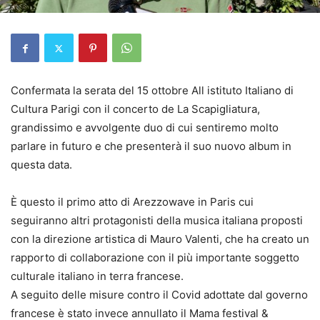
Confermata la serata del 15 ottobre All istituto Italiano di
Cultura Parigi con il concerto de La Scapigliatura,
grandissimo e avvolgente duo di cui sentiremo molto
parlare in futuro e che presenterà il suo nuovo album in
questa data.
È questo il primo atto di Arezzowave in Paris cui
seguiranno altri protagonisti della musica italiana proposti
con la direzione artistica di Mauro Valenti, che ha creato un
rapporto di collaborazione con il più importante soggetto
culturale italiano in terra francese.
A seguito delle misure contro il Covid adottate dal governo
francese è stato invece annullato il Mama festival &