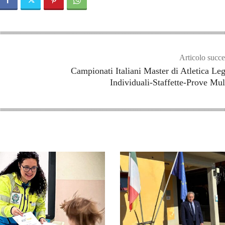
Articolo succe
Campionati Italiani Master di Atletica Le
Individuali-Staffette-Prove Mul