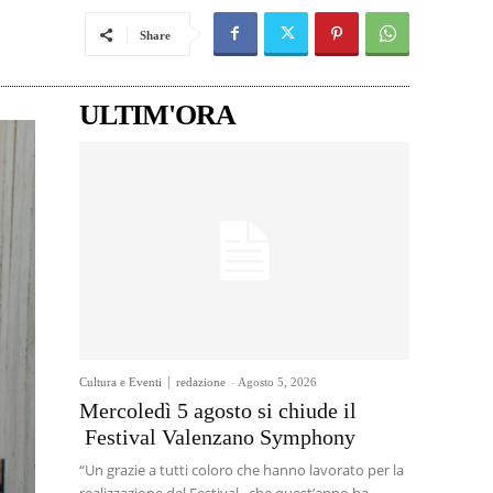
Share
ULTIM'ORA
Cultura e Eventi
redazione
-
Agosto 5, 2026
Mercoledì 5 agosto si chiude il
Festival Valenzano Symphony
“Un grazie a tutti coloro che hanno lavorato per la