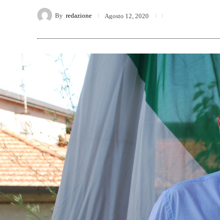
By
redazione
Agosto 12, 2020