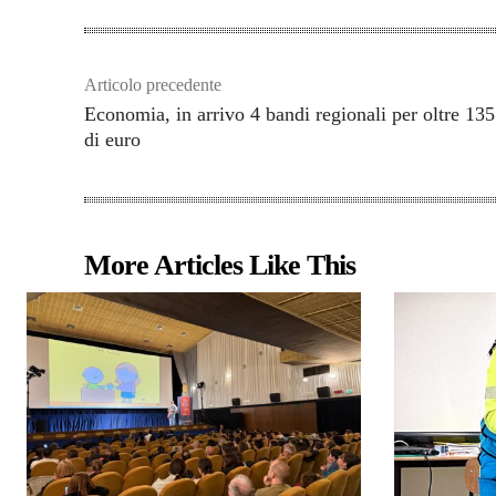
Articolo precedente
Economia, in arrivo 4 bandi regionali per oltre 13
di euro
More Articles Like This