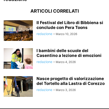
ARTICOLI CORRELATI
Il Festival del Libro di Bibbiena si
conclude con Pera Toons
redazione
-
Marzo 10, 2026
I bambini delle scuole del
Casentino a lezione di emozioni
redazione
-
Marzo 4, 2026
Nasce progetto di valorizzazione
del Tortello alla Lastra di Corezzo
redazione
-
Marzo 3, 2026