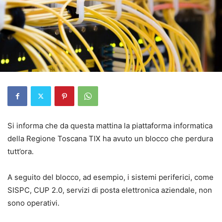
Si informa che da questa mattina la piattaforma informatica
della Regione Toscana TIX ha avuto un blocco che perdura
tutt’ora.
A seguito del blocco, ad esempio, i sistemi periferici, come
SISPC, CUP 2.0, servizi di posta elettronica aziendale, non
sono operativi.