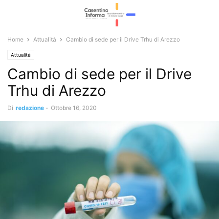
Home
Attualità
Cambio di sede per il Drive Trhu di Arezzo
Attualità
Cambio di sede per il Drive
Trhu di Arezzo
Di
redazione
-
Ottobre 16, 2020