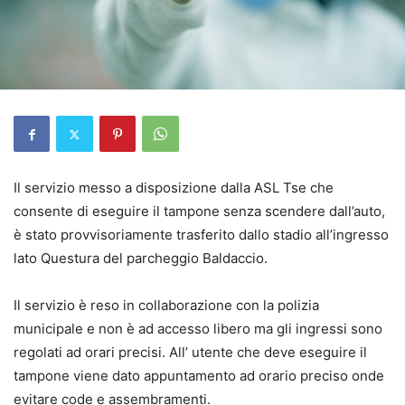
Il servizio messo a disposizione dalla ASL Tse che
consente di eseguire il tampone senza scendere dall’auto,
è stato provvisoriamente trasferito dallo stadio all’ingresso
lato Questura del parcheggio Baldaccio.
Il servizio è reso in collaborazione con la polizia
municipale e non è ad accesso libero ma gli ingressi sono
regolati ad orari precisi. All’ utente che deve eseguire il
tampone viene dato appuntamento ad orario preciso onde
evitare code e assembramenti.