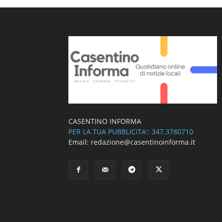
CASENTINO INFORMA
PER LA TUA PUBBLICITA': 347.3780710
Email: redazione@casentinoinforma.it