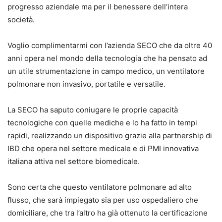
progresso aziendale ma per il benessere dell’intera
società.
Voglio complimentarmi con l’azienda SECO che da oltre 40
anni opera nel mondo della tecnologia che ha pensato ad
un utile strumentazione in campo medico, un ventilatore
polmonare non invasivo, portatile e versatile.
La SECO ha saputo coniugare le proprie capacità
tecnologiche con quelle mediche e lo ha fatto in tempi
rapidi, realizzando un dispositivo grazie alla partnership di
IBD che opera nel settore medicale e di PMI innovativa
italiana attiva nel settore biomedicale.
Sono certa che questo ventilatore polmonare ad alto
flusso, che sarà impiegato sia per uso ospedaliero che
domiciliare, che tra l’altro ha già ottenuto la certificazione