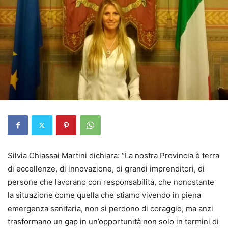
Silvia Chiassai Martini dichiara: “La nostra Provincia è terra
di eccellenze, di innovazione, di grandi imprenditori, di
persone che lavorano con responsabilità, che nonostante
la situazione come quella che stiamo vivendo in piena
emergenza sanitaria, non si perdono di coraggio, ma anzi
trasformano un gap in un’opportunità non solo in termini di