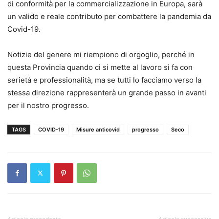
di conformità per la commercializzazione in Europa, sarà
un valido e reale contributo per combattere la pandemia da
Covid-19.
Notizie del genere mi riempiono di orgoglio, perché in
questa Provincia quando ci si mette al lavoro si fa con
serietà e professionalità, ma se tutti lo facciamo verso la
stessa direzione rappresenterà un grande passo in avanti
per il nostro progresso.
TAGS
COVID-19
Misure anticovid
progresso
Seco