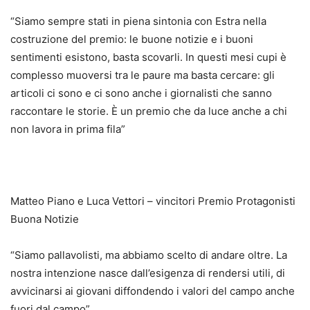
“Siamo sempre stati in piena sintonia con Estra nella
costruzione del premio: le buone notizie e i buoni
sentimenti esistono, basta scovarli. In questi mesi cupi è
complesso muoversi tra le paure ma basta cercare: gli
articoli ci sono e ci sono anche i giornalisti che sanno
raccontare le storie. È un premio che da luce anche a chi
non lavora in prima fila”
Matteo Piano e Luca Vettori – vincitori Premio Protagonisti
Buona Notizie
“Siamo pallavolisti, ma abbiamo scelto di andare oltre. La
nostra intenzione nasce dall’esigenza di rendersi utili, di
avvicinarsi ai giovani diffondendo i valori del campo anche
fuori dal campo”