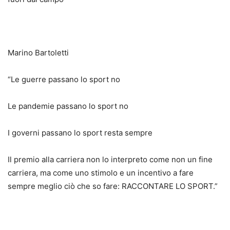
Marino Bartoletti
“Le guerre passano lo sport no
Le pandemie passano lo sport no
I governi passano lo sport resta sempre
Il premio alla carriera non lo interpreto come non un fine
carriera, ma come uno stimolo e un incentivo a fare
sempre meglio ciò che so fare: RACCONTARE LO SPORT.”