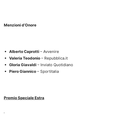
Menzioni d’Onore
Alberto Caprotti
– Avvenire
Valeria Teodonio
– Repubblica.it
Gloria Giavaldi
– Inviato Quotidiano
Piero Giannico
– Sportitalia
Premio Speciale Estra