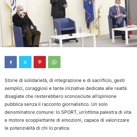
Storie di solidarietà, di integrazione e di sacrificio, gesti
semplici, coraggiosi e tante iniziative dedicate alle realtà
disagiate che resterebbero sconosciute all’opinione
pubblica senza il racconto giornalistico. Un solo
denominatore comune: lo SPORT, un’ottima palestra di vita
e motore scoppiettante di emozioni, capace di valorizzare
le potenzialità di chi lo pratica.