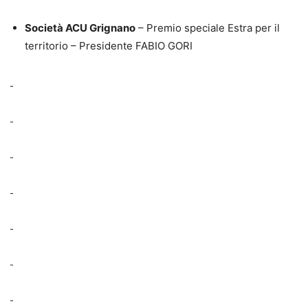
Società ACU Grignano
– Premio speciale Estra per il
territorio – Presidente FABIO GORI