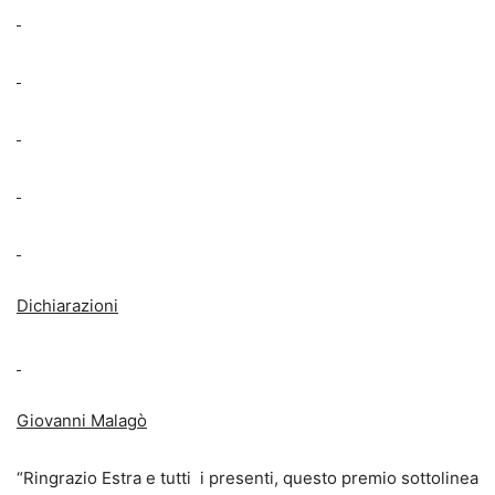
Dichiarazioni
Giovanni Malagò
“Ringrazio Estra e tutti i presenti, questo premio sottolinea