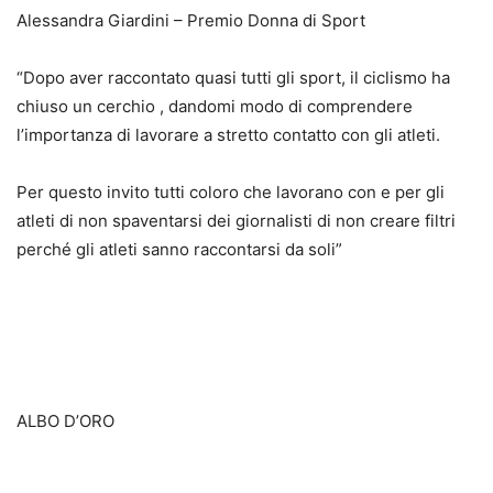
Alessandra Giardini – Premio Donna di Sport
“Dopo aver raccontato quasi tutti gli sport, il ciclismo ha
chiuso un cerchio , dandomi modo di comprendere
l’importanza di lavorare a stretto contatto con gli atleti.
Per questo invito tutti coloro che lavorano con e per gli
atleti di non spaventarsi dei giornalisti di non creare filtri
perché gli atleti sanno raccontarsi da soli”
ALBO D’ORO