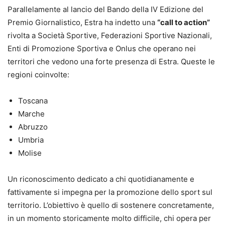
Parallelamente al lancio del Bando della IV Edizione del
Premio Giornalistico, Estra ha indetto una
“call to action”
rivolta a Società Sportive, Federazioni Sportive Nazionali,
Enti di Promozione Sportiva e Onlus che operano nei
territori che vedono una forte presenza di Estra. Queste le
regioni coinvolte:
Toscana
Marche
Abruzzo
Umbria
Molise
Un riconoscimento dedicato a chi quotidianamente e
fattivamente si impegna per la promozione dello sport sul
territorio. L’obiettivo è quello di sostenere concretamente,
in un momento storicamente molto difficile, chi opera per