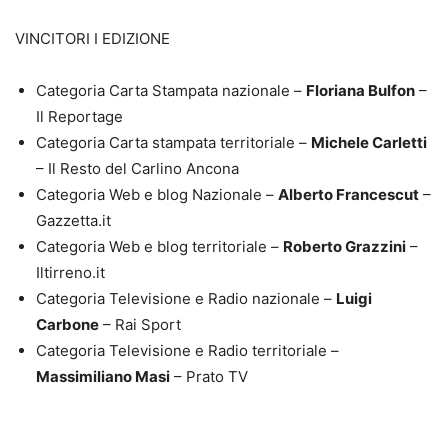
VINCITORI I EDIZIONE
Categoria Carta Stampata nazionale –
Floriana Bulfon
–
Il Reportage
Categoria Carta stampata territoriale –
Michele Carletti
– Il Resto del Carlino Ancona
Categoria Web e blog Nazionale –
Alberto Francescut
–
Gazzetta.it
Categoria Web e blog territoriale –
Roberto Grazzini
–
Iltirreno.it
Categoria Televisione e Radio nazionale –
Luigi
Carbone
– Rai Sport
Categoria Televisione e Radio territoriale –
Massimiliano Masi
– Prato TV