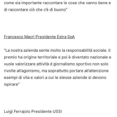
come sia importante raccontare le cose che vanno bene e
di raccontare ciò che c’è di buono”
Francesco Macrì Presidente Estra SpA
“La nostra azienda sente molto la responsabilità sociale. Il
premio ha origine territoriale e poi è diventato nazionale e
vuole valorizzare attività d giornalismo sportivo non solo
rivolte all’agonismo, ma soprattutto portare all’attenzione
esempi di vita e valori a cui le stesse aziende si devono
ispirare”
Luigi Ferrajolo Presidente USSI