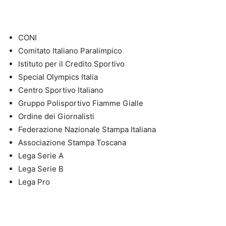
CONI
Comitato Italiano Paralimpico
Istituto per il Credito Sportivo
Special Olympics Italia
Centro Sportivo Italiano
Gruppo Polisportivo Fiamme Gialle
Ordine dei Giornalisti
Federazione Nazionale Stampa Italiana
Associazione Stampa Toscana
Lega Serie A
Lega Serie B
Lega Pro