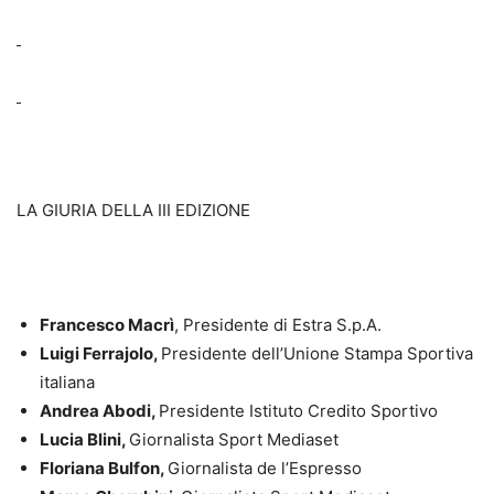
LA GIURIA DELLA III EDIZIONE
Francesco Macrì
, Presidente di Estra S.p.A.
Luigi Ferrajolo,
Presidente dell’Unione Stampa Sportiva
italiana
Andrea Abodi,
Presidente Istituto Credito Sportivo
Lucia Blini,
Giornalista Sport Mediaset
Floriana Bulfon,
Giornalista de l’Espresso