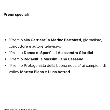
Premi speciali
“
Premio
alla Carriera
” a
Marino Bartoletti
, giornalista,
conduttore e autore televisivo
“Premio
Donna di Sport
” ad
Alessandra Giardini
“Premio
Redaelli
” a
Massimiliano Cassano
“Premio Protagonista della buona notizia” ai campioni di
volley
Matteo Piano
e
Luca Vettori