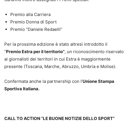
Premio alla Carriera
Premio Donna di Sport
Premio “Daniele Redaelli”
Per la prossima edizione è stato altresì introdotto il
“
Premio Estra per il territorio”
, un riconoscimento riservato
ai giornalisti dei territori in cui Estra è maggiormente
presente (Toscana, Marche, Abruzzo, Umbria e Molise).
Confermata anche la partnership con l’
Unione Stampa
Sportiva Italiana.
CALL TO ACTION “LE BUONE NOTIZIE DELLO SPORT”