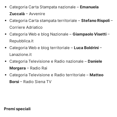
Categoria Carta Stampata nazionale –
Emanuela
Zuccalà
– Avvenire
Categoria Carta stampata territoriale –
Stefano Rispoli
–
Corriere Adriatico
Categoria Web e blog Nazionale –
Giampaolo Visetti
–
Repubblica.it
Categoria Web e blog territoriale –
Luca Boldrini
–
Lanazione.it
Categoria Televisione e Radio nazionale –
Daniele
Morgera
– Radio Rai
Categoria Televisione e Radio territoriale –
Matteo
Borsi
– Radio Siena TV
Premi speciali