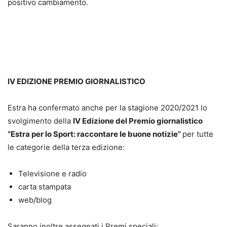
positivo cambiamento.
IV EDIZIONE PREMIO GIORNALISTICO
Estra ha confermato anche per la stagione 2020/2021 lo
svolgimento della
IV Edizione del Premio giornalistico
“Estra per lo Sport: raccontare le buone notizie”
per tutte
le categorie della terza edizione:
Televisione e radio
carta stampata
web/blog
Saranno inoltre assegnati i Premi speciali: