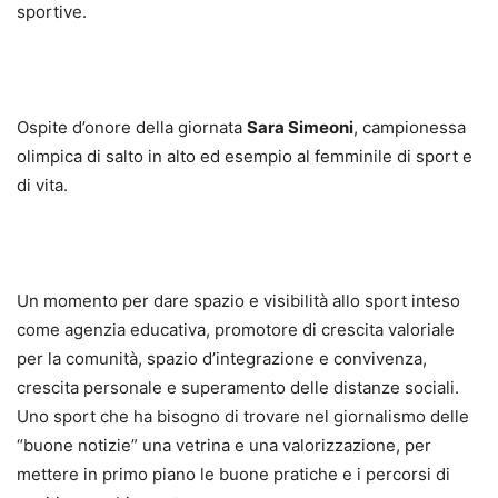
sportive.
Ospite d’onore della giornata
Sara Simeoni
, campionessa
olimpica di salto in alto ed esempio al femminile di sport e
di vita.
Un momento per dare spazio e visibilità allo sport inteso
come agenzia educativa, promotore di crescita valoriale
per la comunità, spazio d’integrazione e convivenza,
crescita personale e superamento delle distanze sociali.
Uno sport che ha bisogno di trovare nel giornalismo delle
“buone notizie” una vetrina e una valorizzazione, per
mettere in primo piano le buone pratiche e i percorsi di