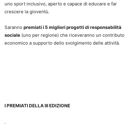
uno sport inclusivo, aperto e capace di educare e far
crescere la gioventù.
Saranno
premiati i 5 migliori progetti di responsabilità
sociale
(uno per regione) che riceveranno un contributo
economico a supporto dello svolgimento delle attività.
I PREMIATI DELLA III EDIZIONE