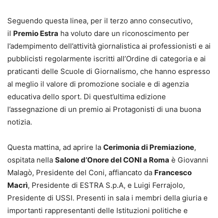
Seguendo questa linea, per il terzo anno consecutivo,
il
Premio Estra
ha voluto dare un riconoscimento per
l’adempimento dell’attività giornalistica ai professionisti e ai
pubblicisti regolarmente iscritti all’Ordine di categoria e ai
praticanti delle Scuole di Giornalismo, che hanno espresso
al meglio il valore di promozione sociale e di agenzia
educativa dello sport. Di quest’ultima edizione
l’assegnazione di un premio ai Protagonisti di una buona
notizia.
Questa mattina, ad aprire la
Cerimonia di Premiazione
,
ospitata nella
Salone d’Onore del CONI a Roma
è Giovanni
Malagò, Presidente del Coni, affiancato da
Francesco
Macrì
, Presidente di ESTRA S.p.A, e Luigi Ferrajolo,
Presidente di USSI. Presenti in sala i membri della giuria e
importanti rappresentanti delle Istituzioni politiche e