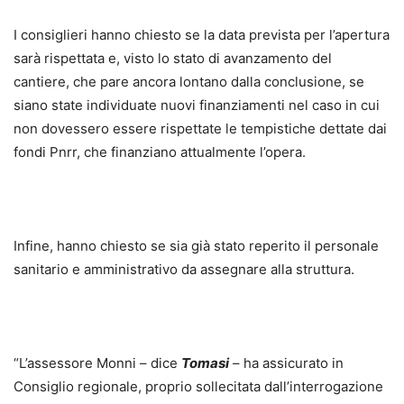
I consiglieri hanno chiesto se la data prevista per l’apertura
sarà rispettata e, visto lo stato di avanzamento del
cantiere, che pare ancora lontano dalla conclusione, se
siano state individuate nuovi finanziamenti nel caso in cui
non dovessero essere rispettate le tempistiche dettate dai
fondi Pnrr, che finanziano attualmente l’opera.
Infine, hanno chiesto se sia già stato reperito il personale
sanitario e amministrativo da assegnare alla struttura.
“L’assessore Monni – dice
Tomasi
– ha assicurato in
Consiglio regionale, proprio sollecitata dall’interrogazione