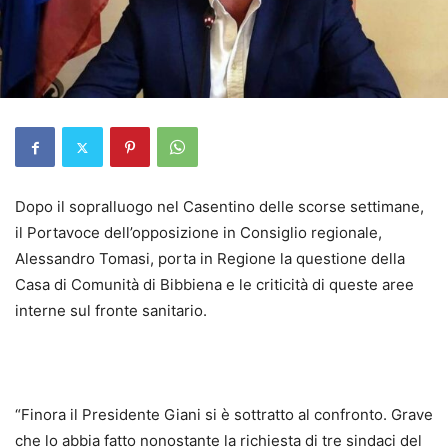
Dopo il sopralluogo nel Casentino delle scorse settimane,
il Portavoce dell’opposizione in Consiglio regionale,
Alessandro Tomasi, porta in Regione la questione della
Casa di Comunità di Bibbiena e le criticità di queste aree
interne sul fronte sanitario.
“Finora il Presidente Giani si è sottratto al confronto. Grave
che lo abbia fatto nonostante la richiesta di tre sindaci del