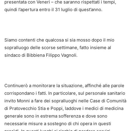
presentata con Veneri – che saranno rispettati i tempi,
quindi l’apertura entro il 31 luglio di quest’anno.
Siamo contenti che qualcosa si sia mosso dopo il mio
sopralluogo delle scorse settimane, fatto insieme al
sindaco di Bibbiena Filippo Vagnoli.
Continuerò a monitorare la situazione, affinché alle parole
corrispondano i fatti. In particolare, sul personale sanitario
invito Monni a fare dei sopralluoghi nelle Case di Comunità
di Pratovecchio Stia e Poppi, laddove i medici di medicina
generale sono in estrema sofferenza e dove sono
necessarie misure a sostegno di chi opera in questi