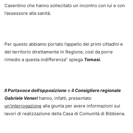
Casentino che hanno sollecitato un incontro con lui e con
l’assessore alla sanità.
Per questo abbiamo portato l’appello dei primi cittadini e
del territorio direttamente in Regione, così da porre
rimedio a questa indifferenza” spiega
Tomasi.
Il Portavoce dell’opposizione
e
il Consigliere regionale
Gabriele Veneri
hanno, infatti, presentato
un’interrogazione
alla giunta per avere informazioni sui
lavori di realizzazione della Casa di Comunità di Bibbiena.